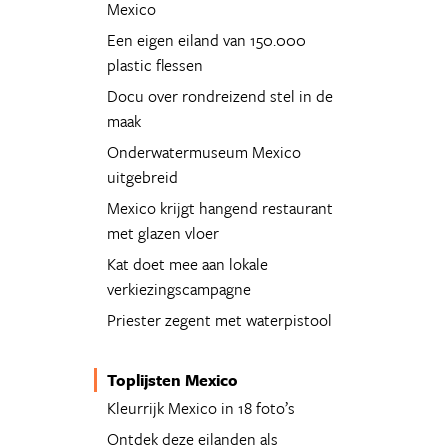
Mexico
Een eigen eiland van 150.000
plastic flessen
Docu over rondreizend stel in de
maak
Onderwatermuseum Mexico
uitgebreid
Mexico krijgt hangend restaurant
met glazen vloer
Kat doet mee aan lokale
verkiezingscampagne
Priester zegent met waterpistool
Toplijsten Mexico
Kleurrijk Mexico in 18 foto’s
Ontdek deze eilanden als