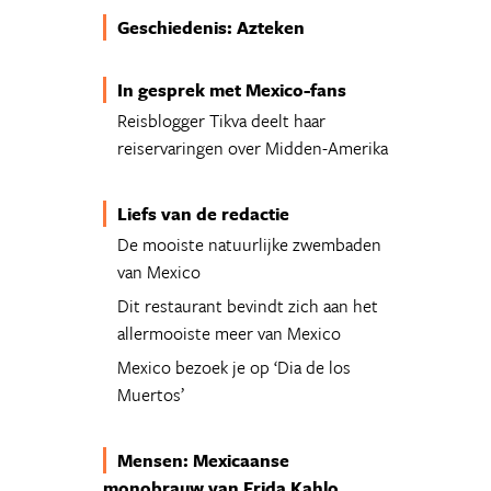
Geschiedenis: Azteken
In gesprek met Mexico-fans
Reisblogger Tikva deelt haar
reiservaringen over Midden-Amerika
Liefs van de redactie
De mooiste natuurlijke zwembaden
van Mexico
Dit restaurant bevindt zich aan het
allermooiste meer van Mexico
Mexico bezoek je op ‘Dia de los
Muertos’
Mensen: Mexicaanse
monobrauw van Frida Kahlo