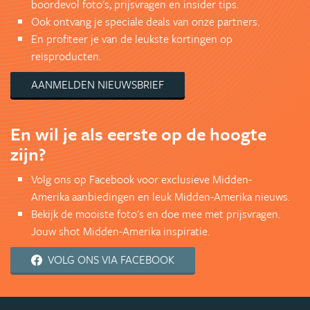
boordevol foto's, prijsvragen en insider tips.
Ook ontvang je speciale deals van onze partners.
En profiteer je van de leukste kortingen op
reisproducten.
AANMELDEN NIEUWSBRIEF
En wil je als eerste op de hoogte
zijn?
Volg ons op Facebook voor exclusieve Midden-
Amerika aanbiedingen en leuk Midden-Amerika nieuws.
Bekijk de mooiste foto's en doe mee met prijsvragen.
Jouw shot Midden-Amerika inspiratie.
VOLG ONS VIA FACEBOOK