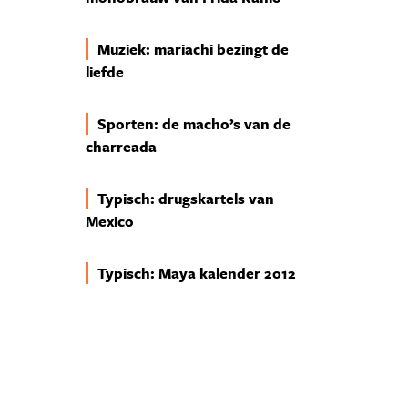
Muziek: mariachi bezingt de
liefde
Sporten: de macho’s van de
charreada
Typisch: drugskartels van
Mexico
Typisch: Maya kalender 2012