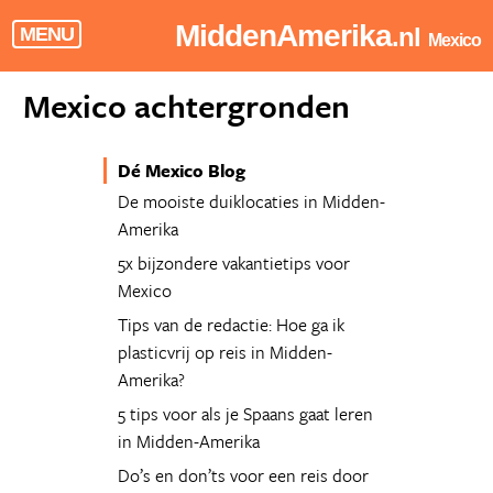
MiddenAmerika
.nl
MENU
Mexico
Mexico achtergronden
Dé Mexico Blog
De mooiste duiklocaties in Midden-
Amerika
5x bijzondere vakantietips voor
Mexico
Tips van de redactie: Hoe ga ik
plasticvrij op reis in Midden-
Amerika?
5 tips voor als je Spaans gaat leren
in Midden-Amerika
Do’s en don’ts voor een reis door