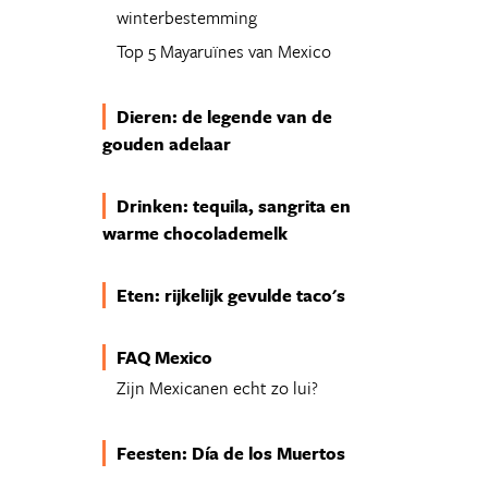
winterbestemming
Top 5 Mayaruïnes van Mexico
Dieren: de legende van de
gouden adelaar
Drinken: tequila, sangrita en
warme chocolademelk
Eten: rijkelijk gevulde taco's
FAQ Mexico
Zijn Mexicanen echt zo lui?
Feesten: Día de los Muertos