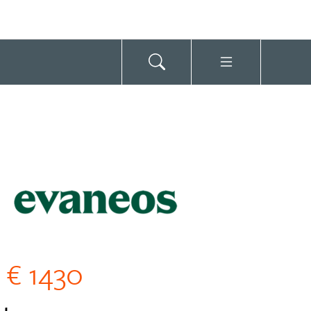
€ 1430