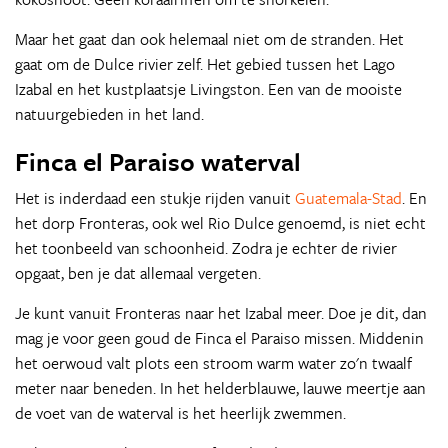
Maar het gaat dan ook helemaal niet om de stranden. Het
gaat om de Dulce rivier zelf. Het gebied tussen het Lago
Izabal en het kustplaatsje Livingston. Een van de mooiste
natuurgebieden in het land.
Finca el Paraiso waterval
Het is inderdaad een stukje rijden vanuit
Guatemala-Stad
. En
het dorp Fronteras, ook wel Rio Dulce genoemd, is niet echt
het toonbeeld van schoonheid. Zodra je echter de rivier
opgaat, ben je dat allemaal vergeten.
Je kunt vanuit Fronteras naar het Izabal meer. Doe je dit, dan
mag je voor geen goud de Finca el Paraiso missen. Middenin
het oerwoud valt plots een stroom warm water zo'n twaalf
meter naar beneden. In het helderblauwe, lauwe meertje aan
de voet van de waterval is het heerlijk zwemmen.