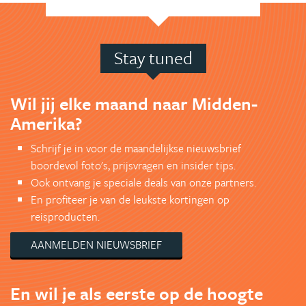
Stay tuned
Wil jij elke maand naar Midden-
Amerika?
Schrijf je in voor de maandelijkse nieuwsbrief
boordevol foto's, prijsvragen en insider tips.
Ook ontvang je speciale deals van onze partners.
En profiteer je van de leukste kortingen op
reisproducten.
AANMELDEN NIEUWSBRIEF
En wil je als eerste op de hoogte