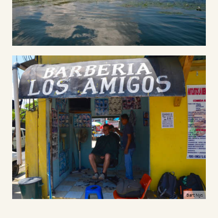
Bart Nys