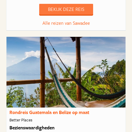
BEKIJK DEZE REIS
Alle reizen van Sawadee
Rondreis Guatemala en Belize op maat
Better Places
Bezienswaardigheden