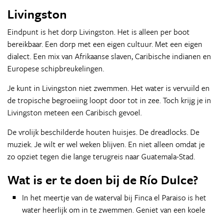
Livingston
Eindpunt is het dorp Livingston. Het is alleen per boot
bereikbaar. Een dorp met een eigen cultuur. Met een eigen
dialect. Een mix van Afrikaanse slaven, Caribische indianen en
Europese schipbreukelingen.
Je kunt in Livingston niet zwemmen. Het water is vervuild en
de tropische begroeiing loopt door tot in zee. Toch krijg je in
Livingston meteen een Caribisch gevoel.
De vrolijk beschilderde houten huisjes. De dreadlocks. De
muziek. Je wilt er wel weken blijven. En niet alleen omdat je
zo opziet tegen die lange terugreis naar Guatemala-Stad.
Wat is er te doen bij de Río Dulce?
In het meertje van de waterval bij Finca el Paraiso is het
water heerlijk om in te zwemmen. Geniet van een koele