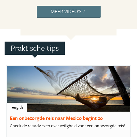
MEER VIDEO'S
Praktische tips
reisgids
Een onbezorgde reis naar Mexico begint zo
Check de reisadviezen over veiligheid voor een onbezorgde reis!