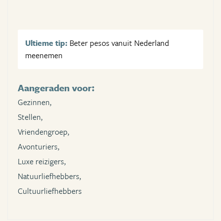
Ultieme tip:
Beter pesos vanuit Nederland
meenemen
Aangeraden voor:
Gezinnen,
Stellen,
Vriendengroep,
Avonturiers,
Luxe reizigers,
Natuurliefhebbers,
Cultuurliefhebbers