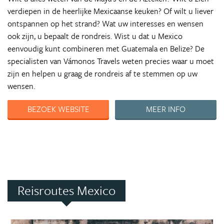
verdiepen in de heerlijke Mexicaanse keuken? Of wilt u liever
ontspannen op het strand? Wat uw interesses en wensen
ook zijn, u bepaalt de rondreis. Wist u dat u Mexico
eenvoudig kunt combineren met Guatemala en Belize? De
specialisten van Vámonos Travels weten precies waar u moet
zijn en helpen u graag de rondreis af te stemmen op uw
wensen.
BEZOEK WEBSITE
MEER INFO
Reisroutes Mexico