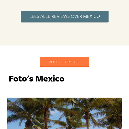
LEES ALLE REVIEWS OVER MEXICO
VOEG FOTO'S TOE
Foto's Mexico