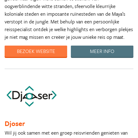
oogverblindende witte stranden, sfeervolle kleurrijke
koloniale steden en imposante ruïnesteden van de Maya’s
verstopt in de jungle. Met behulp van een persoonlijke
reisspecialist ontdek je welke highlights en verborgen plekjes
je niet mag missen en creëer je jouw unieke reis op maat.
BEZOEK WEBSITE
MEER INFO
Djoser
Wil jij ook samen met een groep reisvrienden genieten van