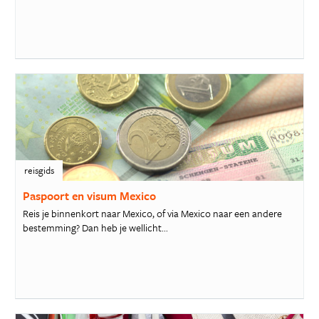
reisgids
Paspoort en visum Mexico
Reis je binnenkort naar Mexico, of via Mexico naar een andere
bestemming? Dan heb je wellicht...