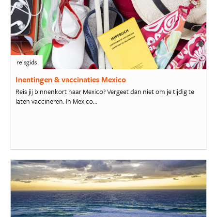
reisgids
Inentingen & vaccinaties Mexico
Reis jij binnenkort naar Mexico? Vergeet dan niet om je tijdig te
laten vaccineren. In Mexico...