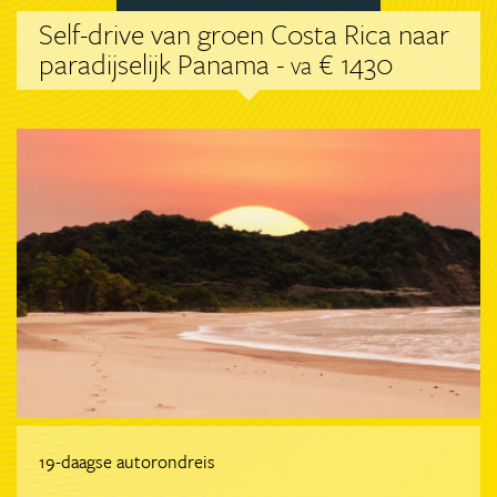
Self-drive van groen Costa Rica naar
paradijselijk Panama -
€ 1430
va
19-daagse autorondreis