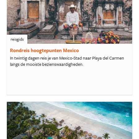
reisgids
Rondreis hoogtepunten Mexico
In twintig dagen reis je van Mexico-Stad naar Playa del Carmen
langs de mooiste bezienswaardigheden.