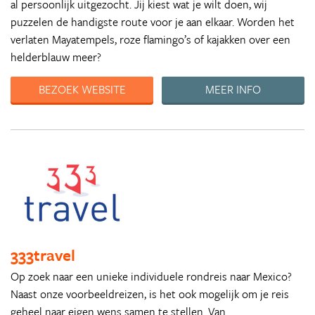
al persoonlijk uitgezocht. Jij kiest wat je wilt doen, wij
puzzelen de handigste route voor je aan elkaar. Worden het
verlaten Mayatempels, roze flamingo’s of kajakken over een
helderblauw meer?
BEZOEK WEBSITE
MEER INFO
333travel
Op zoek naar een unieke individuele rondreis naar Mexico?
Naast onze voorbeeldreizen, is het ook mogelijk om je reis
geheel naar eigen wens samen te stellen. Van