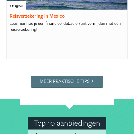
reisgids
Reisverzekering in Mexico
Lees hier hoe je een financieel debacle kunt vermijden met een
reisverzekering!
MEER PRAKTISCHE TIPS
Top 10 aanbiedingen