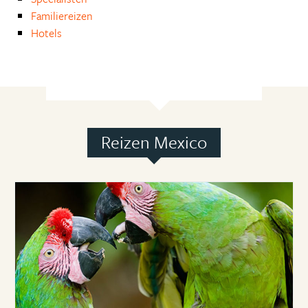
Familiereizen
Hotels
Reizen Mexico