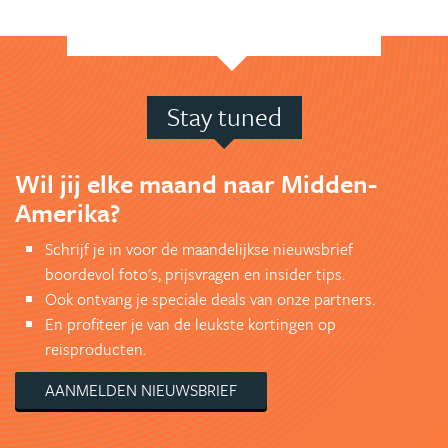
Stay tuned
Wil jij elke maand naar Midden-
Amerika?
Schrijf je in voor de maandelijkse nieuwsbrief
boordevol foto's, prijsvragen en insider tips.
Ook ontvang je speciale deals van onze partners.
En profiteer je van de leukste kortingen op
reisproducten.
AANMELDEN NIEUWSBRIEF