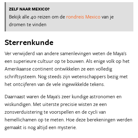
ZELF NAAR MEXICO?
Bekijk alle 40 reizen om de
rondreis Mexico
van je
dromen te vinden
Sterrenkunde
Ver verwijderd van andere samenlevingen weten de Maya's
een superieure cultuur op te bouwen. Als enige volk op het
Amerikaanse continent ontwikkelen ze een volledig
schriftsysteem. Nog steeds zijn wetenschappers bezig met
het ontcijferen van de vele ingewikkelde tekens.
Daarnaast waren de Maya's zeer kundige astronomen en
wiskundigen. Met uiterste precisie wisten ze een
zonsverduistering te voorspellen en de cycli van
hemellichamen op te meten. Hoe deze berekeningen werden
gemaakt is nog altijd een mysterie.