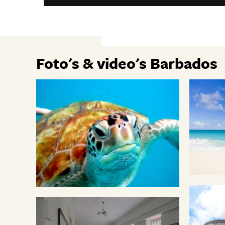
Foto's & video's Barbados