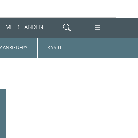
MEER LANDEN
 AANBIEDERS
KAART