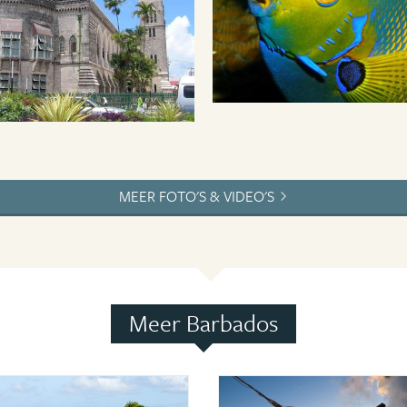
MEER FOTO'S & VIDEO'S
Meer Barbados