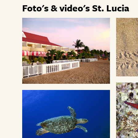
Foto's & video's St. Lucia