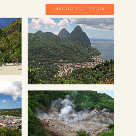
VOEG FOTO'S / VIDEO'S TOE