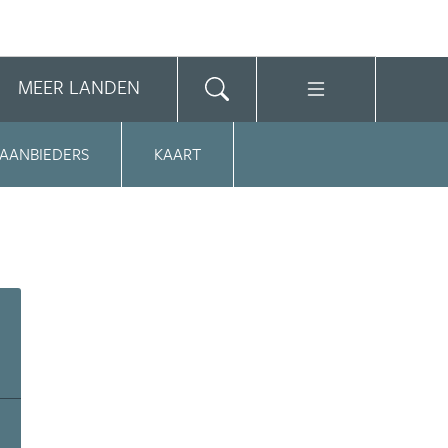
MEER LANDEN
 AANBIEDERS
KAART