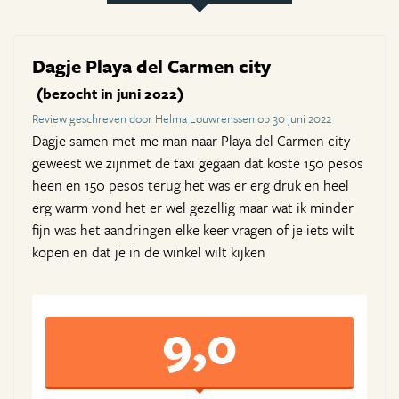
Dagje Playa del Carmen city
(bezocht in juni 2022)
Review geschreven door Helma Louwrenssen op 30 juni 2022
Dagje samen met me man naar Playa del Carmen city
geweest we zijnmet de taxi gegaan dat koste 150 pesos
heen en 150 pesos terug het was er erg druk en heel
erg warm vond het er wel gezellig maar wat ik minder
fijn was het aandringen elke keer vragen of je iets wilt
kopen en dat je in de winkel wilt kijken
9,0