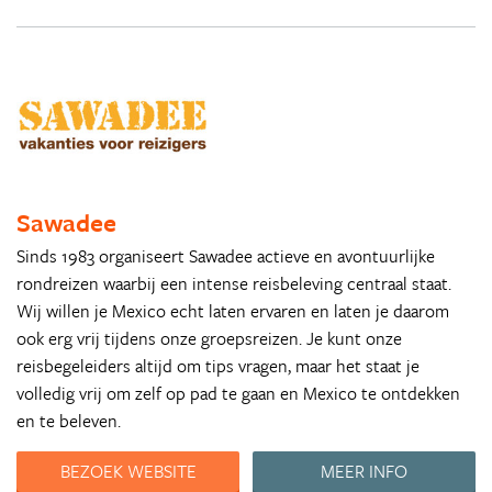
Sawadee
Sinds 1983 organiseert Sawadee actieve en avontuurlijke
rondreizen waarbij een intense reisbeleving centraal staat.
Wij willen je Mexico echt laten ervaren en laten je daarom
ook erg vrij tijdens onze groepsreizen. Je kunt onze
reisbegeleiders altijd om tips vragen, maar het staat je
volledig vrij om zelf op pad te gaan en Mexico te ontdekken
en te beleven.
BEZOEK WEBSITE
MEER INFO