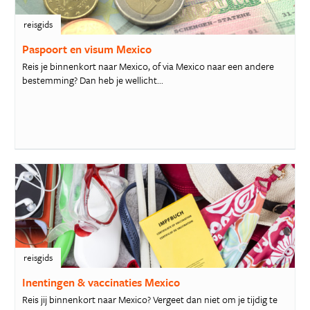
reisgids
Paspoort en visum Mexico
Reis je binnenkort naar Mexico, of via Mexico naar een andere
bestemming? Dan heb je wellicht...
reisgids
Inentingen & vaccinaties Mexico
Reis jij binnenkort naar Mexico? Vergeet dan niet om je tijdig te