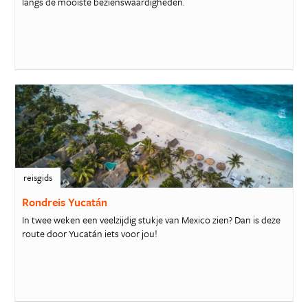
langs de mooiste bezienswaardigheden.
reisgids
Rondreis Yucatán
In twee weken een veelzijdig stukje van Mexico zien? Dan is deze
route door Yucatán iets voor jou!