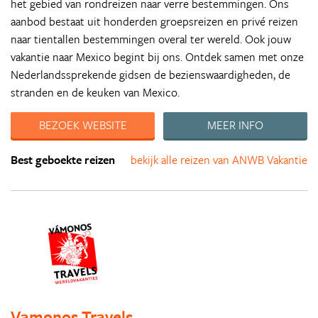
het gebied van rondreizen naar verre bestemmingen. Ons
aanbod bestaat uit honderden groepsreizen en privé reizen
naar tientallen bestemmingen overal ter wereld. Ook jouw
vakantie naar Mexico begint bij ons. Ontdek samen met onze
Nederlandssprekende gidsen de bezienswaardigheden, de
stranden en de keuken van Mexico.
BEZOEK WEBSITE
MEER INFO
Best geboekte reizen
bekijk alle reizen van ANWB Vakantie
Vamonos Travels