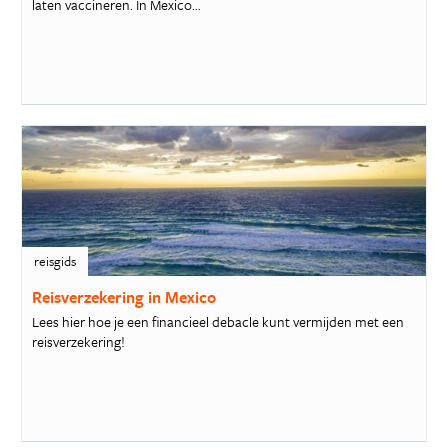
laten vaccineren. In Mexico...
reisgids
Reisverzekering in Mexico
Lees hier hoe je een financieel debacle kunt vermijden met een
reisverzekering!