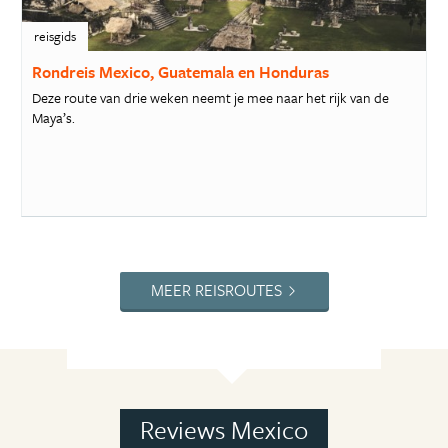
reisgids
Rondreis Mexico, Guatemala en Honduras
Deze route van drie weken neemt je mee naar het rijk van de
Maya’s.
MEER REISROUTES
Reviews Mexico