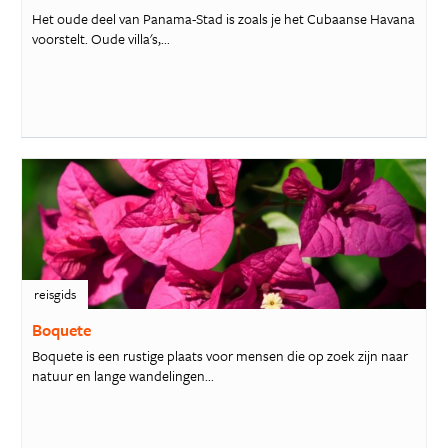
Het oude deel van Panama-Stad is zoals je het Cubaanse Havana
voorstelt. Oude villa's,...
reisgids
Boquete
Boquete is een rustige plaats voor mensen die op zoek zijn naar
natuur en lange wandelingen...