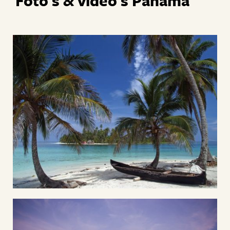
Foto's & video's Panama