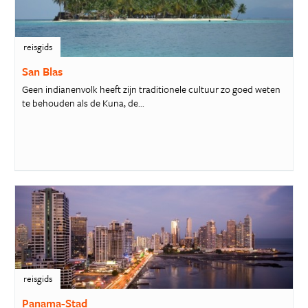
reisgids
San Blas
Geen indianenvolk heeft zijn traditionele cultuur zo goed weten
te behouden als de Kuna, de...
reisgids
Panama-Stad