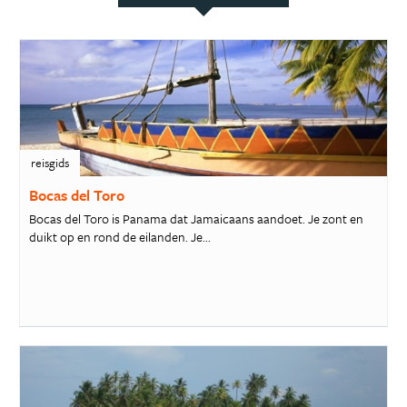
reisgids
Bocas del Toro
Bocas del Toro is Panama dat Jamaicaans aandoet. Je zont en
duikt op en rond de eilanden. Je...