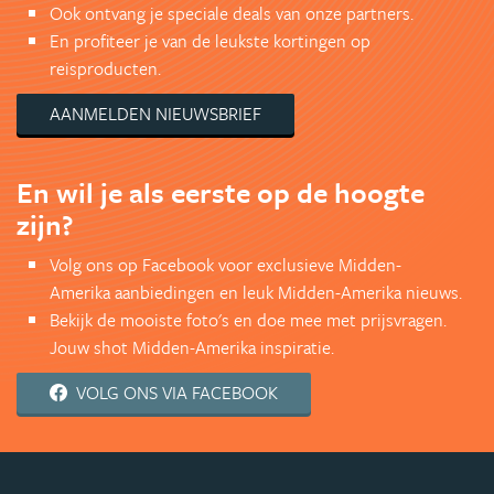
Ook ontvang je speciale deals van onze partners.
En profiteer je van de leukste kortingen op
reisproducten.
AANMELDEN NIEUWSBRIEF
En wil je als eerste op de hoogte
zijn?
Volg ons op Facebook voor exclusieve Midden-
Amerika aanbiedingen en leuk Midden-Amerika nieuws.
Bekijk de mooiste foto's en doe mee met prijsvragen.
Jouw shot Midden-Amerika inspiratie.
VOLG ONS VIA FACEBOOK