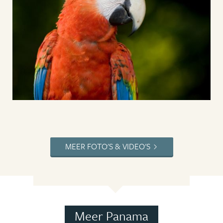
MEER FOTO'S & VIDEO'S
Meer Panama