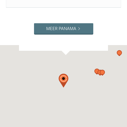
MEER PANAMA