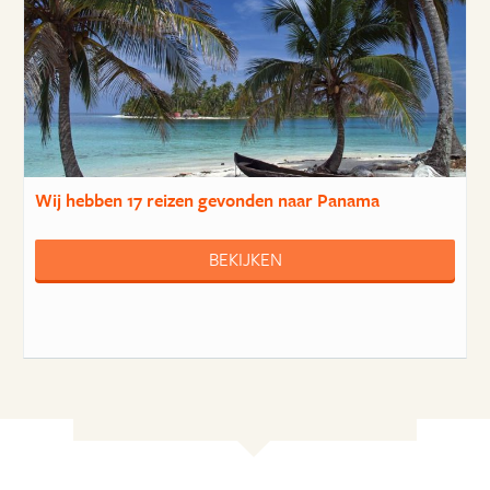
Wij hebben
17 reizen
gevonden naar Panama
BEKIJKEN