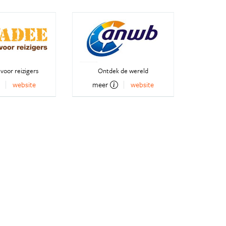
voor reizigers
Ontdek de wereld
website
meer
website