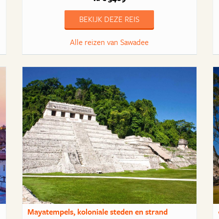
BEKIJK DEZE REIS
Alle reizen van Sawadee
Mayatempels, koloniale steden en strand