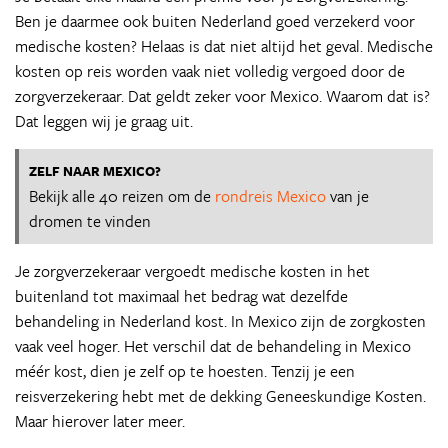
Ben je daarmee ook buiten Nederland goed verzekerd voor
medische kosten? Helaas is dat niet altijd het geval. Medische
kosten op reis worden vaak niet volledig vergoed door de
zorgverzekeraar. Dat geldt zeker voor Mexico. Waarom dat is?
Dat leggen wij je graag uit.
ZELF NAAR MEXICO?
Bekijk alle 40 reizen om de
rondreis Mexico
van je
dromen te vinden
Je zorgverzekeraar vergoedt medische kosten in het
buitenland tot maximaal het bedrag wat dezelfde
behandeling in Nederland kost. In Mexico zijn de zorgkosten
vaak veel hoger. Het verschil dat de behandeling in Mexico
méér kost, dien je zelf op te hoesten. Tenzij je een
reisverzekering hebt met de dekking Geneeskundige Kosten.
Maar hierover later meer.