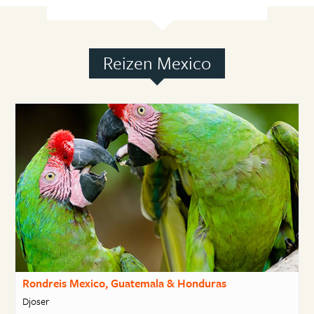
Reizen Mexico
Rondreis Mexico, Guatemala & Honduras
Djoser