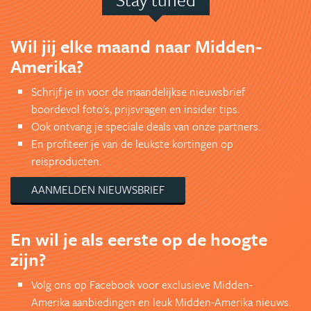
Wil jij elke maand naar Midden-
Amerika?
Schrijf je in voor de maandelijkse nieuwsbrief
boordevol foto's, prijsvragen en insider tips.
Ook ontvang je speciale deals van onze partners.
En profiteer je van de leukste kortingen op
reisproducten.
AANMELDEN NIEUWSBRIEF
En wil je als eerste op de hoogte
zijn?
Volg ons op Facebook voor exclusieve Midden-
Amerika aanbiedingen en leuk Midden-Amerika nieuws.