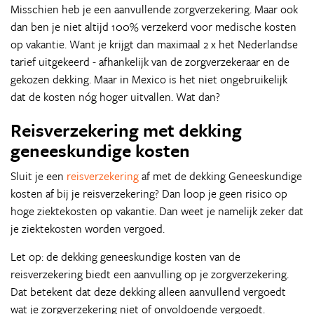
Misschien heb je een aanvullende zorgverzekering. Maar ook
dan ben je niet altijd 100% verzekerd voor medische kosten
op vakantie. Want je krijgt dan maximaal 2 x het Nederlandse
tarief uitgekeerd - afhankelijk van de zorgverzekeraar en de
gekozen dekking. Maar in Mexico is het niet ongebruikelijk
dat de kosten nóg hoger uitvallen. Wat dan?
Reisverzekering met dekking
geneeskundige kosten
Sluit je een
reisverzekering
af met de dekking Geneeskundige
kosten af bij je reisverzekering? Dan loop je geen risico op
hoge ziektekosten op vakantie. Dan weet je namelijk zeker dat
je ziektekosten worden vergoed.
Let op: de dekking geneeskundige kosten van de
reisverzekering biedt een aanvulling op je zorgverzekering.
Dat betekent dat deze dekking alleen aanvullend vergoedt
wat je zorgverzekering niet of onvoldoende vergoedt.