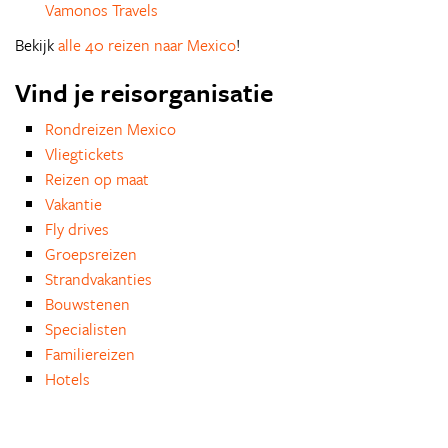
Vamonos Travels
Bekijk
alle 40 reizen naar Mexico
!
Vind je reisorganisatie
Rondreizen Mexico
Vliegtickets
Reizen op maat
Vakantie
Fly drives
Groepsreizen
Strandvakanties
Bouwstenen
Specialisten
Familiereizen
Hotels