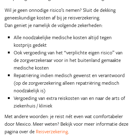
Wil je geen onnodige risico’s nemen? Sluit de dekking
geneeskundige kosten af bij je reisverzekering.
Dan geniet je namelijk de volgende zekerheden:
Alle noodzakelijke medische kosten altijd tegen
kostprijs gedekt
Ook vergoeding van het “verplichte eigen risico” van
de zorgverzekeraar voor in het buitenland gemaakte
medische kosten
Repatriëring indien medisch gewenst en verantwoord
(op de zorgverzekering alleen repatriëring medisch
noodzakelijk is)
Vergoeding van extra reiskosten van en naar de arts of
ziekenhuis / kliniek
Met andere woorden: je reist nét even wat comfortabeler
door Mexico. Meer weten? Bekijk voor meer informatie deze
pagina over de
Reisverzekering
.