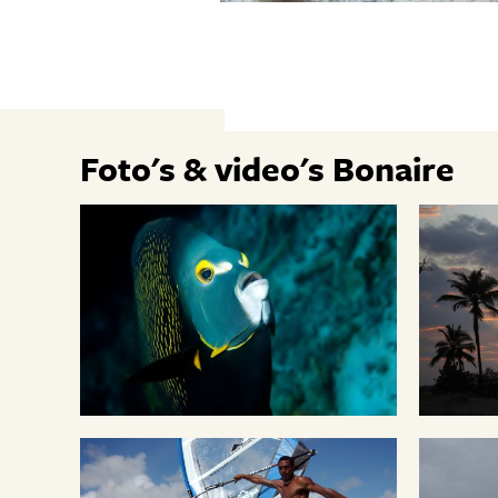
Foto's & video's Bonaire