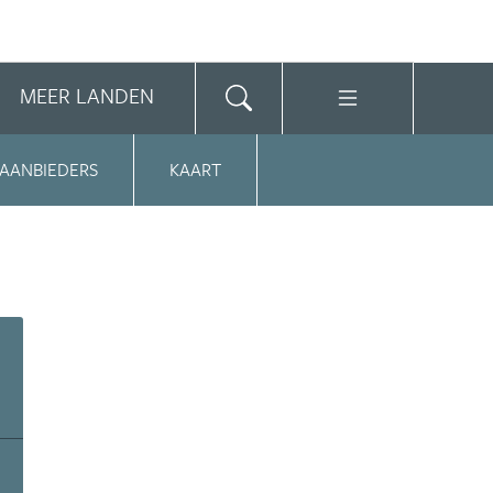
MEER LANDEN
 AANBIEDERS
KAART