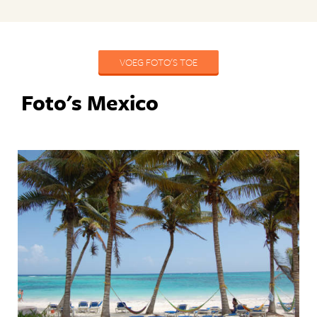
VOEG FOTO'S TOE
Foto's Mexico