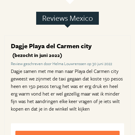
Reviews Mexico
Dagje Playa del Carmen city
(bezocht in juni 2022)
Review geschreven door Helma Louwrenssen op 30 juni 2022
Dagje samen met me man naar Playa del Carmen city
geweest we zijnmet de taxi gegaan dat koste 150 pesos
heen en 150 pesos terug het was er erg druk en heel
erg warm vond het er wel gezellig maar wat ik minder
fijn was het aandringen elke keer vragen of je iets wilt
kopen en dat je in de winkel wilt kijken