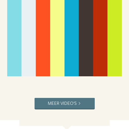
MEER VIDEO'S