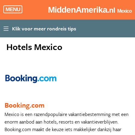
MiddenAmerika
.nl
MENU
Mexico
Hotels Mexico
Booking.com
Mexico is een razendpopulaire vakantiebestemming met een
enorm aanbod aan hotels, resorts en vakantieverblijven.
Booking.com maakt de keuze iets makkelijker dankzij haar