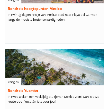
Rondreis hoogtepunten Mexico
In twintig dagen reis je van Mexico-Stad naar Playa del Carmen
langs de mooiste bezienswaardigheden.
reisgids
Rondreis Yucatán
In twee weken een veelzijdig stukje van Mexico zien? Dan is deze
route door Yucatán iets voor jou!