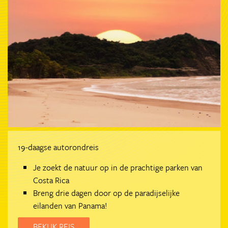
19-daagse autorondreis
Je zoekt de natuur op in de prachtige parken van
Costa Rica
Breng drie dagen door op de paradijselijke
eilanden van Panama!
BEKIJK REIS