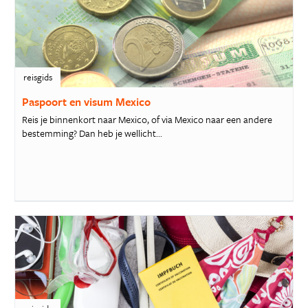
reisgids
Paspoort en visum Mexico
Reis je binnenkort naar Mexico, of via Mexico naar een andere
bestemming? Dan heb je wellicht...