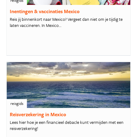
reisgids
Inentingen & vaccinaties Mexico
Reis jij binnenkort naar Mexico? Vergeet dan niet om je tijdig te
laten vaccineren. In Mexico...
reisgids
Reisverzekering in Mexico
Lees hier hoe je een financieel debacle kunt vermijden met een
reisverzekering!