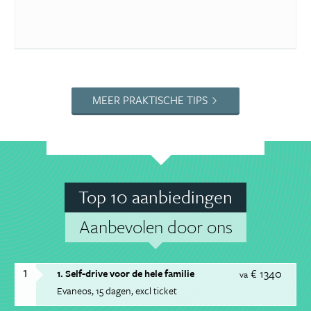
MEER PRAKTISCHE TIPS
Top 10 aanbiedingen
Aanbevolen door ons
1
€ 1340
1. Self-drive voor de hele familie
va
Evaneos
15 dagen
excl ticket