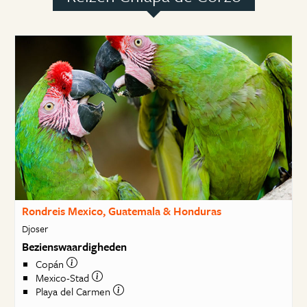
Rondreis Mexico, Guatemala & Honduras
Djoser
Bezienswaardigheden
Copán
Mexico-Stad
Playa del Carmen