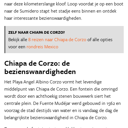
naar deze kilometerslange kloof. Loop voordat je op een boot
naar de Sumidero stapt het stadje eens binnen en ontdek
haar interessante bezienswaardigheden.
ZELF NAAR CHIAPA DE CORZO?
Bekijk alle
8 reizen naar Chiapa de Corzo
of alle opties
voor een
rondreis Mexico
Chiapa de Corzo: de
bezienswaardigheden
Het Playa Angel Albino Corzo vormt het levendige
middelpunt van Chiapa de Corzo. Een fontein die omringd
wordt door een achthoekig stenen bouwwerk siert het
centrale plein. De Fuente Mudéjar werd gebouwd in 1562 en
voorzag de stad destijds van water en is vandaag de dag de
belangrijkste bezienswaardigheid in Chiapa de Corzo.