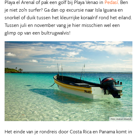
Playa el Arenal of pak een golf bij Playa Venao in
Pedasí
. Ben
je niet zo’n surfer? Ga dan op excursie naar Isla Iguana en
snorkel of duik tussen het kleurrijke koraalrif rond het eiland.
Tussen juli en november vang je hier misschien wel een
glimp op van een bultrugwalvis!
Het einde van je rondreis door Costa Rica en Panama komt in