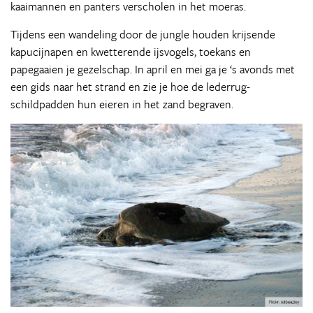
kaaimannen en panters verscholen in het moeras.
Tijdens een wandeling door de jungle houden krijsende
kapucijnapen en kwetterende ijsvogels, toekans en
papegaaien je gezelschap. In april en mei ga je ‘s avonds met
een gids naar het strand en zie je hoe de lederrug-
schildpadden hun eieren in het zand begraven.