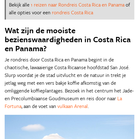
Bekijk alle
1 reizen naar Rondreis Costa Rica en Panama
of
alle opties voor een
rondreis Costa Rica
Wat zijn de mooiste
bezienswaardigheden in Costa Rica
en Panama?
Je rondreis door Costa Rica en Panama begint in de
chaotische, lawaaierige Costa Ricaanse hoofdstad San José.
Slurp voordat je de stad uitvlucht en de natuur in trekt je
jetlag weg met een vers bakje koffie afkomstig van de
omliggende koffieplantages. Bezoek in het centrum het Jade-
en Precolumbiaanse Goudmuseum en reis door naar
La
Fortuna
, aan de voet van
vulkaan Arenal
.