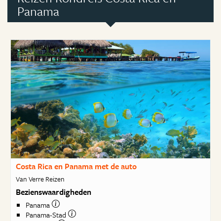
Panama
Costa Rica en Panama met de auto
Van Verre Reizen
Bezienswaardigheden
Panama
Panama-Stad