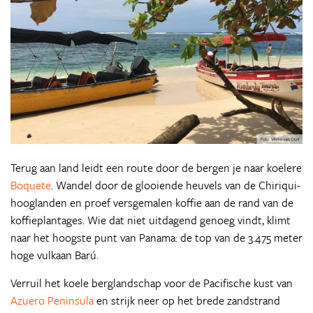
Terug aan land leidt een route door de bergen je naar koelere
Boquete
. Wandel door de glooiende heuvels van de Chiriqui-
hooglanden en proef versgemalen koffie aan de rand van de
koffieplantages. Wie dat niet uitdagend genoeg vindt, klimt
naar het hoogste punt van Panama: de top van de 3.475 meter
hoge vulkaan Barú.
Verruil het koele berglandschap voor de Pacifische kust van
Azuero Peninsula
en strijk neer op het brede zandstrand