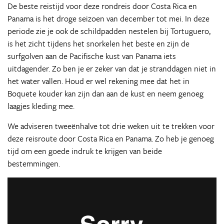
De beste reistijd voor deze rondreis door Costa Rica en
Panama is het droge seizoen van december tot mei. In deze
periode zie je ook de schildpadden nestelen bij Tortuguero,
is het zicht tijdens het snorkelen het beste en zijn de
surfgolven aan de Pacifische kust van Panama iets
uitdagender. Zo ben je er zeker van dat je stranddagen niet in
het water vallen. Houd er wel rekening mee dat het in
Boquete kouder kan zijn dan aan de kust en neem genoeg
laagjes kleding mee.
We adviseren tweeënhalve tot drie weken uit te trekken voor
deze reisroute door Costa Rica en Panama. Zo heb je genoeg
tijd om een goede indruk te krijgen van beide
bestemmingen.