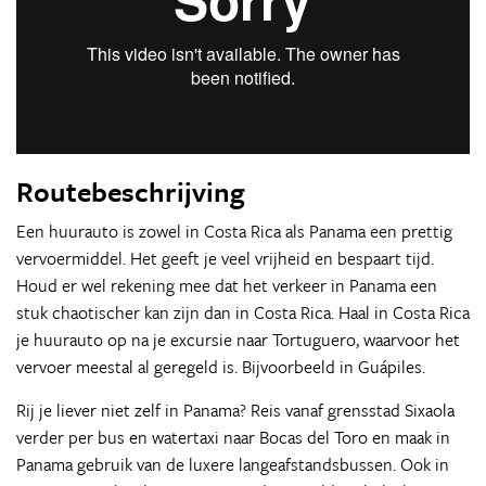
Routebeschrijving
Een huurauto is zowel in Costa Rica als Panama een prettig
vervoermiddel. Het geeft je veel vrijheid en bespaart tijd.
Houd er wel rekening mee dat het verkeer in Panama een
stuk chaotischer kan zijn dan in Costa Rica. Haal in Costa Rica
je huurauto op na je excursie naar Tortuguero, waarvoor het
vervoer meestal al geregeld is. Bijvoorbeeld in Guápiles.
Rij je liever niet zelf in Panama? Reis vanaf grensstad Sixaola
verder per bus en watertaxi naar Bocas del Toro en maak in
Panama gebruik van de luxere langeafstandsbussen. Ook in