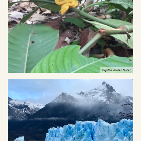
Jolynthe van den Ouden