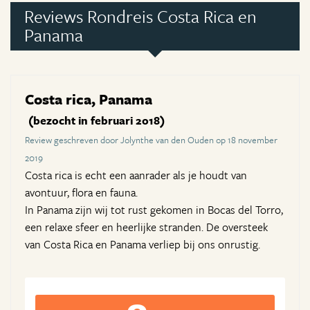
Reviews Rondreis Costa Rica en
Panama
Costa rica, Panama
(bezocht in februari 2018)
Review geschreven door Jolynthe van den Ouden op 18 november
2019
Costa rica is echt een aanrader als je houdt van
avontuur, flora en fauna.
In Panama zijn wij tot rust gekomen in Bocas del Torro,
een relaxe sfeer en heerlijke stranden. De oversteek
van Costa Rica en Panama verliep bij ons onrustig.