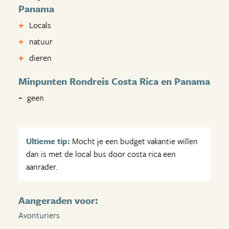
Panama
Locals
natuur
dieren
Minpunten Rondreis Costa Rica en Panama
geen
Ultieme tip:
Mocht je een budget vakantie willen
dan is met de local bus door costa rica een
aanrader.
Aangeraden voor:
Avonturiers