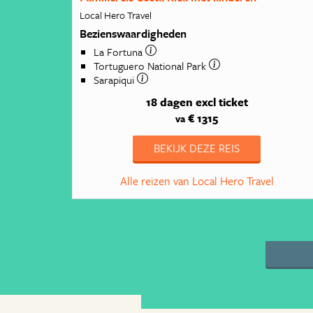
Local Hero Travel
Bezienswaardigheden
La Fortuna
Tortuguero National Park
Sarapiqui
18 dagen
excl ticket
€ 1315
va
BEKIJK DEZE REIS
Alle reizen van Local Hero Travel