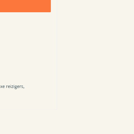
xe reizigers,