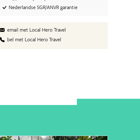
Nederlandse SGR/ANVR garantie
email met Local Hero Travel
bel met Local Hero Travel