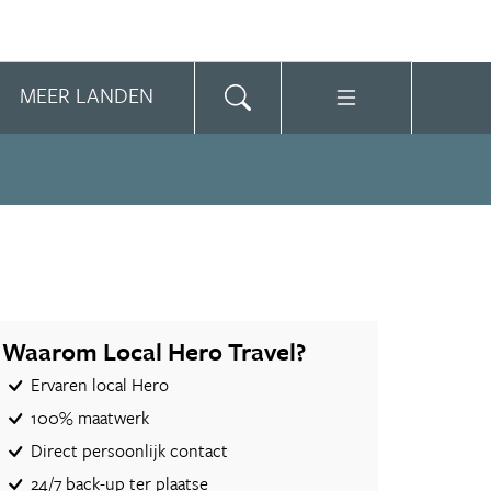
MEER LANDEN
Waarom Local Hero Travel?
Ervaren local Hero
100% maatwerk
Direct persoonlijk contact
24/7 back-up ter plaatse