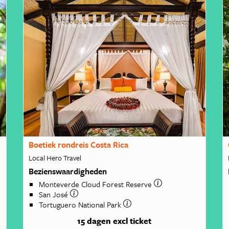
Boetiek rondreis Costa Rica
Local Hero Travel
Bezienswaardigheden
Monteverde Cloud Forest Reserve
San José
Tortuguero National Park
15 dagen
excl ticket