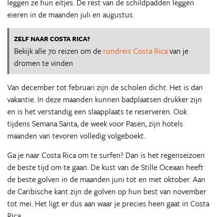
leggen ze hun eitjes. De rest van de schildpadden leggen
eieren in de maanden juli en augustus.
ZELF NAAR COSTA RICA?
Bekijk alle 70 reizen om de
rondreis Costa Rica
van je
dromen te vinden
Van december tot februari zijn de scholen dicht. Het is dan
vakantie. In deze maanden kunnen badplaatsen drukker zijn
en is het verstandig een slaapplaats te reserveren. Ook
tijdens Semana Santa, de week voor Pasen, zijn hotels
maanden van tevoren volledig volgeboekt.
Ga je naar Costa Rica om te surfen? Dan is het regenseizoen
de beste tijd om te gaan. De kust van de Stille Oceaan heeft
de beste golven in de maanden juni tot en met oktober. Aan
de Caribische kant zijn de golven op hun best van november
tot mei. Het ligt er dus aan waar je precies heen gaat in Costa
Rica.