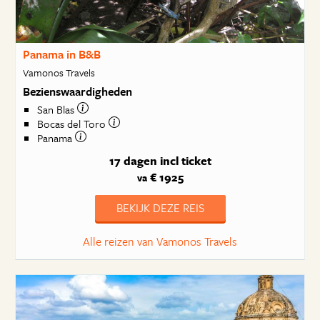
Panama in B&B
Vamonos Travels
Bezienswaardigheden
San Blas
Bocas del Toro
Panama
17 dagen
incl ticket
€ 1925
va
BEKIJK DEZE REIS
Alle reizen van Vamonos Travels