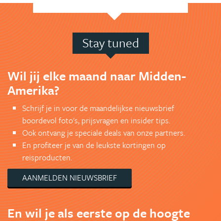
Stay tuned
Wil jij elke maand naar Midden-
Amerika?
Schrijf je in voor de maandelijkse nieuwsbrief
boordevol foto's, prijsvragen en insider tips.
Ook ontvang je speciale deals van onze partners.
En profiteer je van de leukste kortingen op
reisproducten.
AANMELDEN NIEUWSBRIEF
En wil je als eerste op de hoogte