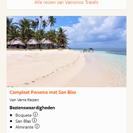
Alle reizen van Vamonos Travels
Compleet Panama met San Blas
Van Verre Reizen
Bezienswaardigheden
Boquete
San Blas
Almirante