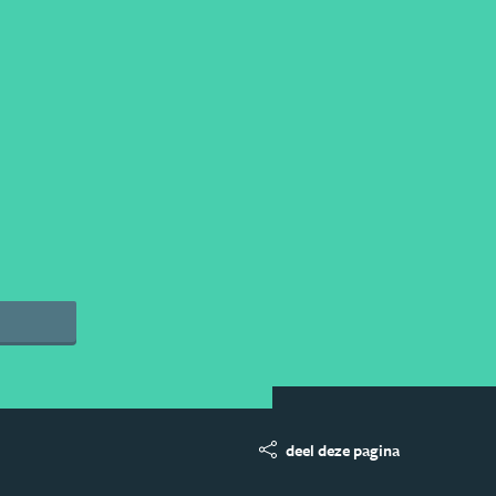
deel deze pagina