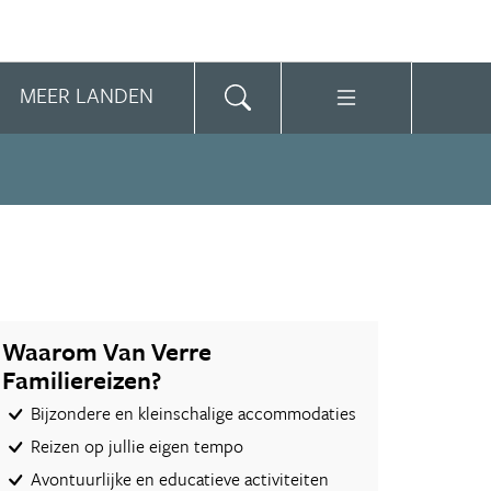
MEER LANDEN
Waarom Van Verre
Familiereizen?
Bijzondere en kleinschalige accommodaties
Reizen op jullie eigen tempo
Avontuurlijke en educatieve activiteiten