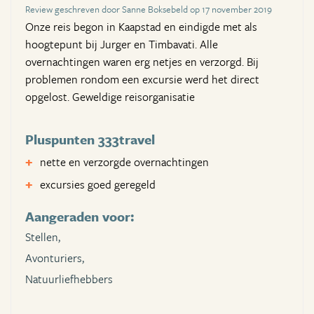
Review geschreven door Sanne Boksebeld op 17 november 2019
Onze reis begon in Kaapstad en eindigde met als
hoogtepunt bij Jurger en Timbavati. Alle
overnachtingen waren erg netjes en verzorgd. Bij
problemen rondom een excursie werd het direct
opgelost. Geweldige reisorganisatie
Pluspunten 333travel
nette en verzorgde overnachtingen
excursies goed geregeld
Aangeraden voor:
Stellen,
Avonturiers,
Natuurliefhebbers