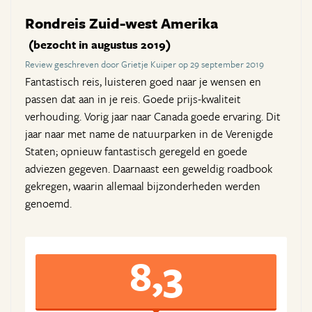
Rondreis Zuid-west Amerika
(bezocht in augustus 2019)
Review geschreven door Grietje Kuiper op 29 september 2019
Fantastisch reis, luisteren goed naar je wensen en
passen dat aan in je reis. Goede prijs-kwaliteit
verhouding. Vorig jaar naar Canada goede ervaring. Dit
jaar naar met name de natuurparken in de Verenigde
Staten; opnieuw fantastisch geregeld en goede
adviezen gegeven. Daarnaast een geweldig roadbook
gekregen, waarin allemaal bijzonderheden werden
genoemd.
8,3