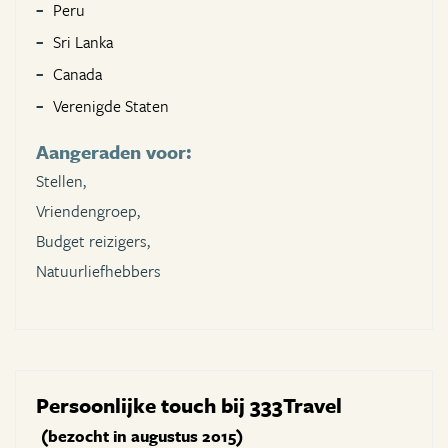
Peru
Sri Lanka
Canada
Verenigde Staten
Aangeraden voor:
Stellen,
Vriendengroep,
Budget reizigers,
Natuurliefhebbers
Persoonlijke touch bij 333Travel
(bezocht in augustus 2015)