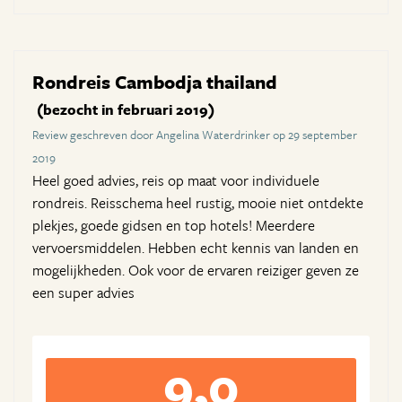
Rondreis Cambodja thailand
(bezocht in februari 2019)
Review geschreven door Angelina Waterdrinker op 29 september
2019
Heel goed advies, reis op maat voor individuele
rondreis. Reisschema heel rustig, mooie niet ontdekte
plekjes, goede gidsen en top hotels! Meerdere
vervoersmiddelen. Hebben echt kennis van landen en
mogelijkheden. Ook voor de ervaren reiziger geven ze
een super advies
9,0