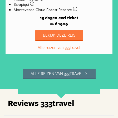
Sarapiqui
Monteverde Cloud Forest Reserve
15 dagen
excl ticket
€ 1909
va
BEKIJK DEZE REIS
Alle reizen van 333travel
ALLE REIZEN VAN 333TRAVEL
Reviews 333travel