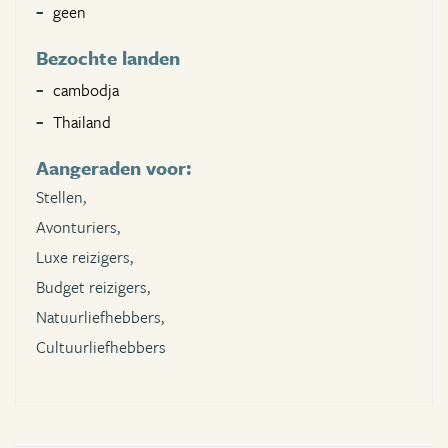
geen
Bezochte landen
cambodja
Thailand
Aangeraden voor:
Stellen,
Avonturiers,
Luxe reizigers,
Budget reizigers,
Natuurliefhebbers,
Cultuurliefhebbers