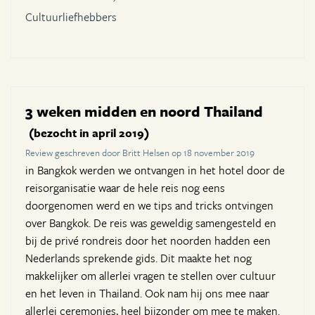
Cultuurliefhebbers
3 weken midden en noord Thailand
(bezocht in april 2019)
Review geschreven door Britt Helsen op 18 november 2019
in Bangkok werden we ontvangen in het hotel door de
reisorganisatie waar de hele reis nog eens
doorgenomen werd en we tips and tricks ontvingen
over Bangkok. De reis was geweldig samengesteld en
bij de privé rondreis door het noorden hadden een
Nederlands sprekende gids. Dit maakte het nog
makkelijker om allerlei vragen te stellen over cultuur
en het leven in Thailand. Ook nam hij ons mee naar
allerlei ceremonies, heel bijzonder om mee te maken.