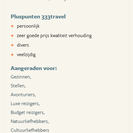
Pluspunten 333travel
persoonlijk
zeer goede prijs kwaliteit verhouding
divers
veelzijdig
Aangeraden voor:
Gezinnen,
Stellen,
Avonturiers,
Luxe reizigers,
Budget reizigers,
Natuurliefhebbers,
Cultuurliefhebbers