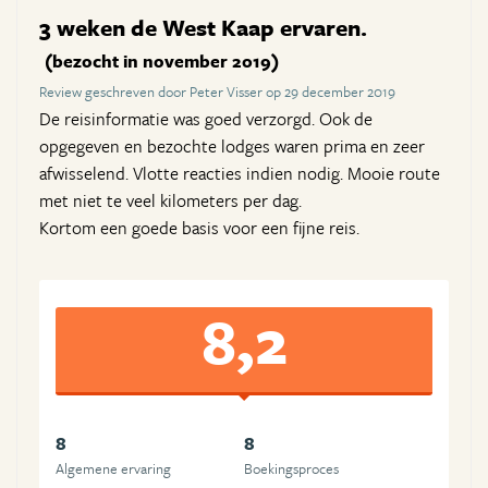
3 weken de West Kaap ervaren.
(bezocht in november 2019)
Review geschreven door Peter Visser op 29 december 2019
De reisinformatie was goed verzorgd. Ook de
opgegeven en bezochte lodges waren prima en zeer
afwisselend. Vlotte reacties indien nodig. Mooie route
met niet te veel kilometers per dag.
Kortom een goede basis voor een fijne reis.
8,2
8
8
Algemene ervaring
Boekingsproces