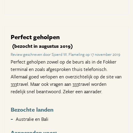
Perfect geholpen
(bezocht in augustus 2019)
Review geschreven door Sjoerd W. Flameling op 17 november 2019
Perfect geholpen zowel op de beurs als in de Fokker
terminal en zoals afgesproken thuis telefonisch.
Allemaal goed verlopen en overzichtelijk op de site van
333travel. Maar ook vragen aan 333travel worden
redelijk snel beantwoord. Zeker een aanrader.
Bezochte landen
Australie en Bali
Aangeraden voor: