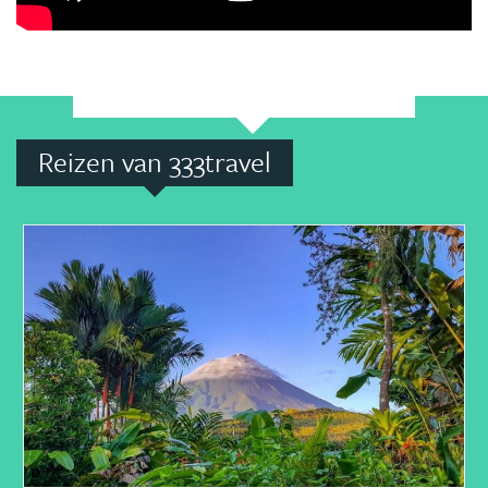
Reizen van 333travel