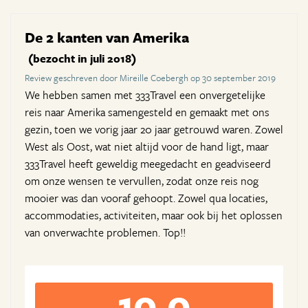
De 2 kanten van Amerika
(bezocht in juli 2018)
Review geschreven door Mireille Coebergh op 30 september 2019
We hebben samen met 333Travel een onvergetelijke
reis naar Amerika samengesteld en gemaakt met ons
gezin, toen we vorig jaar 20 jaar getrouwd waren. Zowel
West als Oost, wat niet altijd voor de hand ligt, maar
333Travel heeft geweldig meegedacht en geadviseerd
om onze wensen te vervullen, zodat onze reis nog
mooier was dan vooraf gehoopt. Zowel qua locaties,
accommodaties, activiteiten, maar ook bij het oplossen
van onverwachte problemen. Top!!
10,0