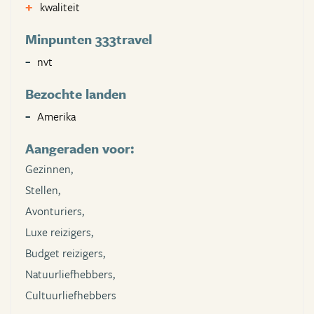
kwaliteit
Minpunten 333travel
nvt
Bezochte landen
Amerika
Aangeraden voor:
Gezinnen,
Stellen,
Avonturiers,
Luxe reizigers,
Budget reizigers,
Natuurliefhebbers,
Cultuurliefhebbers