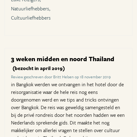
Natuurliefhebbers,
Cultuurliefhebbers
3 weken midden en noord Thailand
(bezocht in april 2019)
Review geschreven door Britt Helsen op 18 november 2019
in Bangkok werden we ontvangen in het hotel door de
reisorganisatie waar de hele reis nog eens
doorgenomen werd en we tips and tricks ontvingen
over Bangkok. De reis was geweldig samengesteld en
bij de privé rondreis door het noorden hadden we een
Nederlands sprekende gids. Dit maakte het nog
makkelijker om allerlei vragen te stellen over cultuur