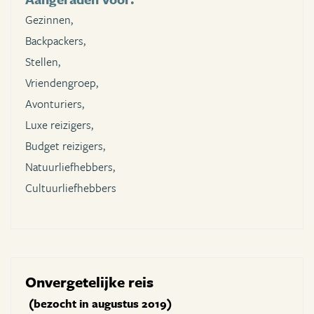
Gezinnen,
Backpackers,
Stellen,
Vriendengroep,
Avonturiers,
Luxe reizigers,
Budget reizigers,
Natuurliefhebbers,
Cultuurliefhebbers
Onvergetelijke reis
(bezocht in augustus 2019)