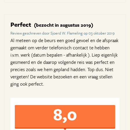
Perfect
(bezocht in augustus 2019)
Review geschreven door Sjoerd W. Flameling op 03 oktober 2019
Al meteen op de beurs een goed gevoel en de afspraak
gemaakt om verder telefonisch contact te hebben
i.v.m. werk (datum bepalen - afhankelijk ). Liep eigenlijk
gesmeerd en de daarop volgende reis was perfect en
precies zoals we hem gepland hadden. Top dus. Niet
vergeten! De website bezoeken en een vraag stellen
ging ook perfect.
8,0