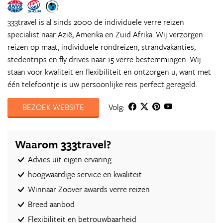
333travel is al sinds 2000 de individuele verre reizen
specialist naar Azië, Amerika en Zuid Afrika. Wij verzorgen
reizen op maat, individuele rondreizen, strandvakanties,
stedentrips en fly drives naar 15 verre bestemmingen. Wij
staan voor kwaliteit en flexibiliteit en ontzorgen u, want met
één telefoontje is uw persoonlijke reis perfect geregeld.
BEZOEK WEBSITE
Volg:
Waarom 333travel?
Advies uit eigen ervaring
hoogwaardige service en kwaliteit
Winnaar Zoover awards verre reizen
Breed aanbod
Flexibiliteit en betrouwbaarheid