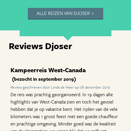
ALLE REIZEN VAN DJOSER
Reviews Djoser
Kampeerreis West-Canada
(bezocht in september 2019)
Review geschreven door Linda de Heer op 08 december 2019
De reis was prachtig georganiseerd. In 19 dagen alle
highlights van West-Canada zien en toch het gevoel
hebben dat je op vakantie bent. Het rijden van de vele
kilometers was 1 groot feest met een goede chauffeur
en prachtige omgeving. Minder goed was de kwaliteit