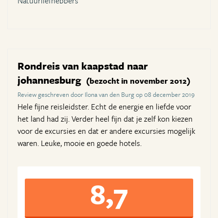
Natuurliefhebbers
Rondreis van kaapstad naar
johannesburg
(bezocht in november 2012)
Review geschreven door Ilona van den Burg op 08 december 2019
Hele fijne reisleidster. Echt de energie en liefde voor
het land had zij. Verder heel fijn dat je zelf kon kiezen
voor de excursies en dat er andere excursies mogelijk
waren. Leuke, mooie en goede hotels.
8,7