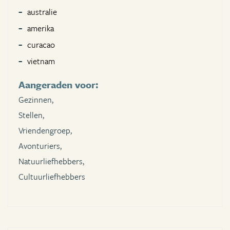
australie
amerika
curacao
vietnam
Aangeraden voor:
Gezinnen,
Stellen,
Vriendengroep,
Avonturiers,
Natuurliefhebbers,
Cultuurliefhebbers