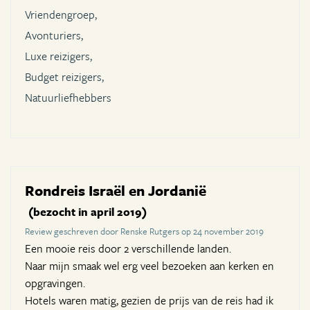
Vriendengroep,
Avonturiers,
Luxe reizigers,
Budget reizigers,
Natuurliefhebbers
Rondreis Israël en Jordanië
(bezocht in april 2019)
Review geschreven door Renske Rutgers op 24 november 2019
Een mooie reis door 2 verschillende landen.
Naar mijn smaak wel erg veel bezoeken aan kerken en
opgravingen.
Hotels waren matig, gezien de prijs van de reis had ik