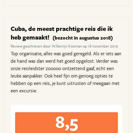
Cuba, de meest prachtige reis die ik
heb gemaakt!
(bezocht in augustus 2018)
Review geschreven door Willemijn Kooman op 18 november 2019
Top organisatie, alles was goed geregeld. Als er iets aan
de hand was dan werd het goed opgelost. Verder was
onze reisleidster zooooo ontzettend gaaf, echt een
leuke aanpakker. Ook heel fijn om genoeg opties te
hebben op een reis, je kunt uitrusten of meegaan met
een excursie.
8,5