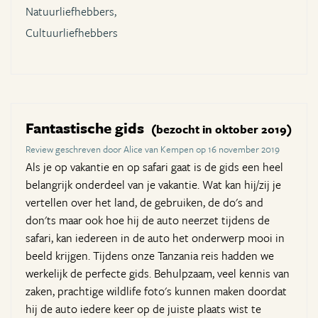
Natuurliefhebbers,
Cultuurliefhebbers
Fantastische gids
(bezocht in oktober 2019)
Review geschreven door Alice van Kempen op 16 november 2019
Als je op vakantie en op safari gaat is de gids een heel
belangrijk onderdeel van je vakantie. Wat kan hij/zij je
vertellen over het land, de gebruiken, de do's and
don'ts maar ook hoe hij de auto neerzet tijdens de
safari, kan iedereen in de auto het onderwerp mooi in
beeld krijgen. Tijdens onze Tanzania reis hadden we
werkelijk de perfecte gids. Behulpzaam, veel kennis van
zaken, prachtige wildlife foto's kunnen maken doordat
hij de auto iedere keer op de juiste plaats wist te