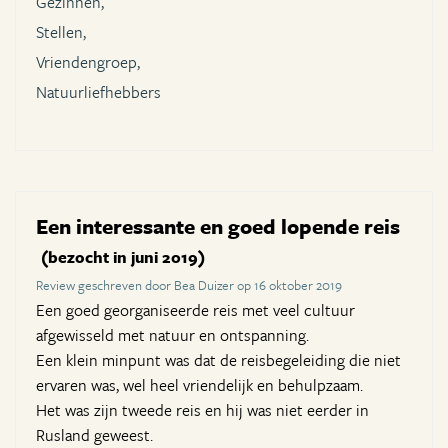
Gezinnen,
Stellen,
Vriendengroep,
Natuurliefhebbers
Een interessante en goed lopende reis
(bezocht in juni 2019)
Review geschreven door Bea Duizer op 16 oktober 2019
Een goed georganiseerde reis met veel cultuur
afgewisseld met natuur en ontspanning.
Een klein minpunt was dat de reisbegeleiding die niet
ervaren was, wel heel vriendelijk en behulpzaam.
Het was zijn tweede reis en hij was niet eerder in
Rusland geweest.