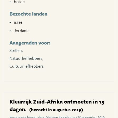
hotels
Bezochte landen
israel
Jordanie
Aangeraden voor:
Stellen,
Natuurliefhebbers,
Cultuurliefhebbers
Kleurrijk Zuid-Afrika ontmoeten in 15
dagen.
(bezocht in augustus 2019)
Review geschreven door Marleen Kastelein op 20 november 2019