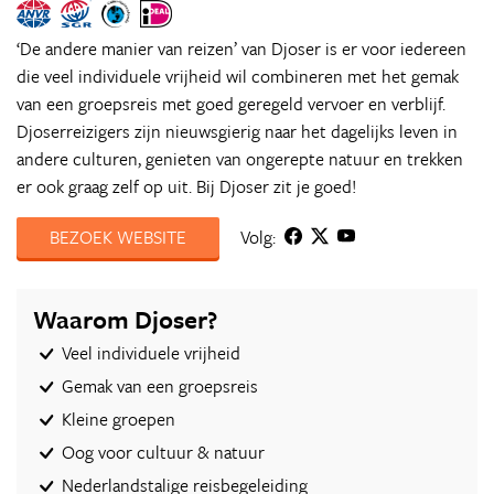
‘De andere manier van reizen’ van Djoser is er voor iedereen
die veel individuele vrijheid wil combineren met het gemak
van een groepsreis met goed geregeld vervoer en verblijf.
Djoserreizigers zijn nieuwsgierig naar het dagelijks leven in
andere culturen, genieten van ongerepte natuur en trekken
er ook graag zelf op uit. Bij Djoser zit je goed!
BEZOEK WEBSITE
Volg:
Waarom Djoser?
Veel individuele vrijheid
Gemak van een groepsreis
Kleine groepen
Oog voor cultuur & natuur
Nederlandstalige reisbegeleiding