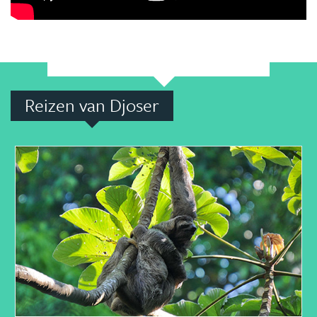
Reizen van Djoser