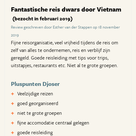
Fantastische reis dwars door Vietnam
(bezocht in februari 2019)
Review geschreven door Esther van der Stappen op 18 november
2019
Fijne reisorganisatie, veel vrijheid tijdens de reis om
zelf van alles te ondernemen, reis en verblijf zijn
geregeld. Goede reisleiding met tips voor trips,
uitstapjes, restaurants etc. Niet al te grote groepen.
Pluspunten Djoser
Veelzijdige reizen
goed georganiseerd
niet te grote groepen
fijne accomodatie centraal gelegen
goede reisleiding