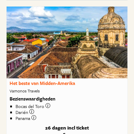
Het beste van Midden-Amerika
Vamonos Travels
Bezienswaardigheden
Bocas del Toro
Darién
Panama
26 dagen
incl ticket