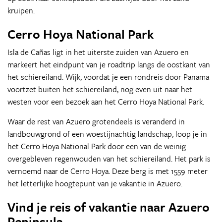
kruipen.
Cerro Hoya National Park
Isla de Cañas ligt in het uiterste zuiden van Azuero en
markeert het eindpunt van je roadtrip langs de oostkant van
het schiereiland. Wijk, voordat je een rondreis door Panama
voortzet buiten het schiereiland, nog even uit naar het
westen voor een bezoek aan het Cerro Hoya National Park.
Waar de rest van Azuero grotendeels is veranderd in
landbouwgrond of een woestijnachtig landschap, loop je in
het Cerro Hoya National Park door een van de weinig
overgebleven regenwouden van het schiereiland. Het park is
vernoemd naar de Cerro Hoya. Deze berg is met 1559 meter
het letterlijke hoogtepunt van je vakantie in Azuero.
Vind je reis of vakantie naar Azuero
Peninsula