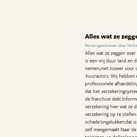
Alles wat ze zegg
Review geschreven door Miche
Alles wat ze zeggen over 
is een vrij duur land en 
nemen,niet zozeer voor 
:huurauto's. Wij hebben 
professionele afhandeling
dat het verzekeringsystee
de franchise dekt.Inform
verzekering hier wat ze d
verzekering op te stellen
schade'ongelukken,dat is 
zelf meegemaakt.Naar de 