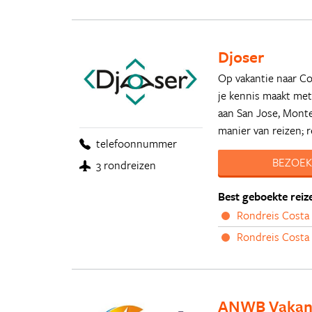
Djoser
Op vakantie naar Co
je kennis maakt met
aan San Jose, Mont
manier van reizen; r
telefoonnummer
BEZOEK
3 rondreizen
Best geboekte reiz
Rondreis Costa 
Rondreis Costa 
ANWB Vakan