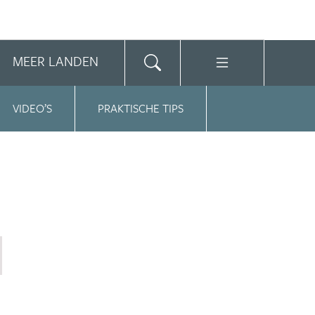
MEER LANDEN
VIDEO’S
PRAKTISCHE TIPS