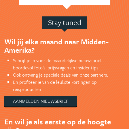
Stay tuned
Wil jij elke maand naar Midden-
Amerika?
Schrijf je in voor de maandelijkse nieuwsbrief
boordevol foto's, prijsvragen en insider tips.
Ook ontvang je speciale deals van onze partners.
En profiteer je van de leukste kortingen op
reisproducten.
AANMELDEN NIEUWSBRIEF
En wil je als eerste op de hoogte