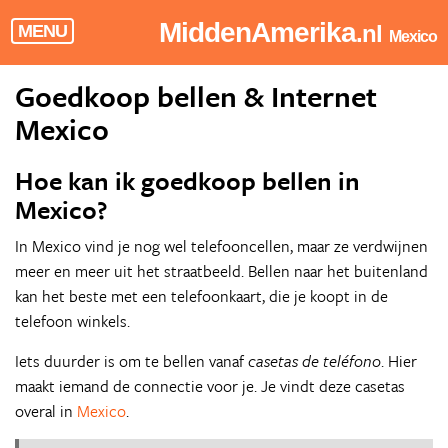
MiddenAmerika
.nl
MENU
Mexico
Goedkoop bellen & Internet
Mexico
Hoe kan ik goedkoop bellen in
Mexico?
In Mexico vind je nog wel telefooncellen, maar ze verdwijnen
meer en meer uit het straatbeeld. Bellen naar het buitenland
kan het beste met een telefoonkaart, die je koopt in de
telefoon winkels.
Iets duurder is om te bellen vanaf
casetas de teléfono
. Hier
maakt iemand de connectie voor je. Je vindt deze casetas
overal in
Mexico
.