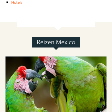
Hotels
Reizen Mexico