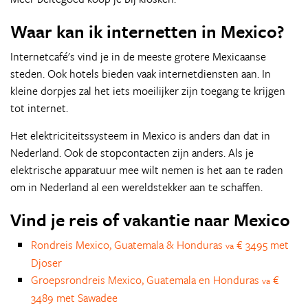
Waar kan ik internetten in Mexico?
Internetcafé's vind je in de meeste grotere Mexicaanse
steden. Ook hotels bieden vaak internetdiensten aan. In
kleine dorpjes zal het iets moeilijker zijn toegang te krijgen
tot internet.
Het elektriciteitssysteem in Mexico is anders dan dat in
Nederland. Ook de stopcontacten zijn anders. Als je
elektrische apparatuur mee wilt nemen is het aan te raden
om in Nederland al een wereldstekker aan te schaffen.
Vind je reis of vakantie naar Mexico
Rondreis Mexico, Guatemala & Honduras
€ 3495 met
va
Djoser
Groepsrondreis Mexico, Guatemala en Honduras
€
va
3489 met Sawadee