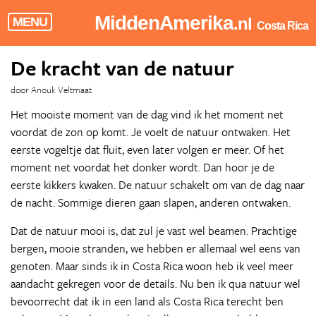
MiddenAmerika
.nl
MENU
Costa Rica
De kracht van de natuur
door Anouk Veltmaat
Het mooiste moment van de dag vind ik het moment net
voordat de zon op komt. Je voelt de natuur ontwaken. Het
eerste vogeltje dat fluit, even later volgen er meer. Of het
moment net voordat het donker wordt. Dan hoor je de
eerste kikkers kwaken. De natuur schakelt om van de dag naar
de nacht. Sommige dieren gaan slapen, anderen ontwaken.
Dat de natuur mooi is, dat zul je vast wel beamen. Prachtige
bergen, mooie stranden, we hebben er allemaal wel eens van
genoten. Maar sinds ik in Costa Rica woon heb ik veel meer
aandacht gekregen voor de details. Nu ben ik qua natuur wel
bevoorrecht dat ik in een land als Costa Rica terecht ben