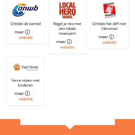
Ontdek de wereld
Regel je reis met
Ontdek het zélf met
een lokale
Vámonos!
meer
reisexpert
meer
website
meer
website
website
Verre reizen met
kinderen
meer
website