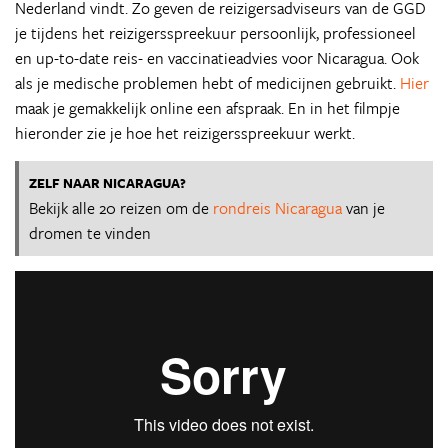
Nederland vindt. Zo geven de reizigersadviseurs van de GGD
je tijdens het reizigersspreekuur persoonlijk, professioneel
en up-to-date reis- en vaccinatieadvies voor Nicaragua. Ook
als je medische problemen hebt of medicijnen gebruikt.
Hier
maak je gemakkelijk online een afspraak. En in het filmpje
hieronder zie je hoe het reizigersspreekuur werkt.
ZELF NAAR NICARAGUA?
Bekijk alle 20 reizen om de
rondreis Nicaragua
van je
dromen te vinden