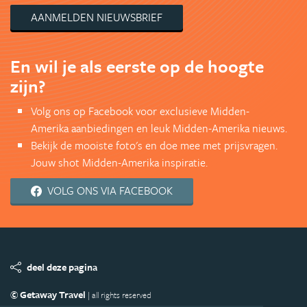
AANMELDEN NIEUWSBRIEF
En wil je als eerste op de hoogte
zijn?
Volg ons op Facebook voor exclusieve Midden-
Amerika aanbiedingen en leuk Midden-Amerika nieuws.
Bekijk de mooiste foto's en doe mee met prijsvragen.
Jouw shot Midden-Amerika inspiratie.
VOLG ONS VIA FACEBOOK
deel deze pagina
© Getaway Travel
| all rights reserved