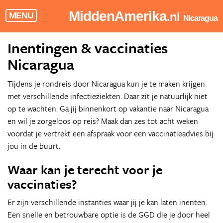
MiddenAmerika
.nl
MENU
Nicaragua
Inentingen & vaccinaties
Nicaragua
Tijdens je rondreis door Nicaragua kun je te maken krijgen
met verschillende infectieziekten. Daar zit je natuurlijk niet
op te wachten. Ga jij binnenkort op vakantie naar Nicaragua
en wil je zorgeloos op reis? Maak dan zes tot acht weken
voordat je vertrekt een afspraak voor een vaccinatieadvies bij
jou in de buurt.
Waar kan je terecht voor je
vaccinaties?
Er zijn verschillende instanties waar jij je kan laten inenten.
Een snelle en betrouwbare optie is de GGD die je door heel