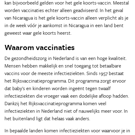
kan bijvoorbeeld gelden voor het gele koorts-vaccin. Meestal
worden vaccinaties echter alleen geadviseerd. In het geval
van Nicaragua is het gele koorts-vaccin alleen verplicht als je
in de week vóór je aankomst in Nicaragua in een land bent
geweest waar gele koorts heerst.
Waarom vaccinaties
De gezondheidszorg in Nederland is van een hoge kwaliteit.
Mensen hebben makkelijk en snel toegang tot betaalbare
vaccins voor de meeste infectieziekten. Sinds 1957 bestaat
het Rijksvaccinatieprogramma. Dit programma zorgt ervoor
dat baby's en kinderen worden ingeënt tegen twaalf
infectieziekten die vroeger vaak een dodelijke afloop hadden.
Dankzij het Rijksvaccinatieprogramma komen veel
infectieziekten in Nederland niet of nauwelijks meer voor. In
het buitenland ligt dat helaas vaak anders.
In bepaalde landen komen infectieziekten voor waarvoor je in