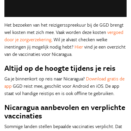
Het bezoeken van het reizigersspreekuur bij de GGD brengt
wel kosten met zich mee. Vaak worden deze kosten
vergoed
door je zorgverzekering
. Wil je alvast checken welke
inentingen jij mogelijk nodig hebt?
Hier
vind je een overzicht
van de vaccinaties voor Nicaragua.
Altijd op de hoogte tijdens je reis
Ga je binnenkort op reis naar Nicaragua?
Download gratis de
app
GGD reist mee, geschikt voor Android en iOS. De app
staat vol handige reistips en is ook offline te gebruiken.
Nicaragua aanbevolen en verplichte
vaccinaties
Sommige landen stellen bepaalde vaccinaties verplicht. Dat