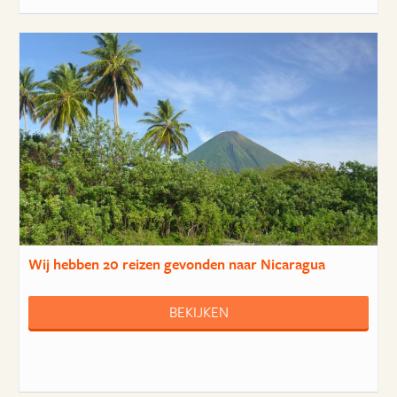
Wij hebben
20 reizen
gevonden naar Nicaragua
BEKIJKEN