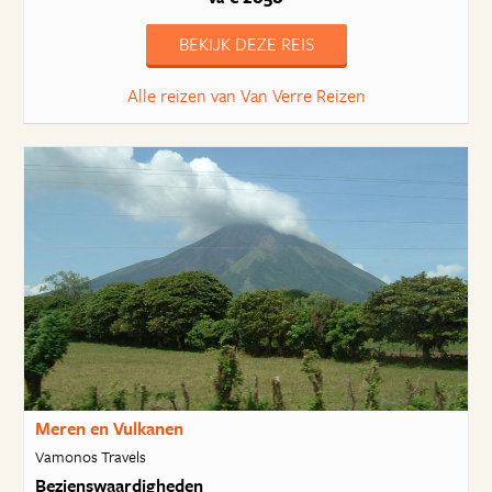
BEKIJK DEZE REIS
Alle reizen van Van Verre Reizen
Meren en Vulkanen
Vamonos Travels
Bezienswaardigheden