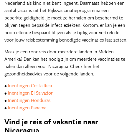
Nederland als kind niet bent ingeënt. Daarnaast hebben een
aantal vaccins uit het Rijksvaccinatieprogramma een
beperkte geldigheid; je moet ze herhalen om beschermd te
blijven tegen bepaalde infectieziekten. Kortom: er kan je een
hoop ellende bespaard blijven als je tijdig voor vertrek de
voor jouw reisbestemming benodigde vaccinaties laat zetten.
Maak je een rondreis door meerdere landen in Midden-
Amerika? Dan kan het nodig zijn om meerdere vaccinaties te
halen dan alleen voor Nicaragua. Check hier het
gezondheidsadvies voor de volgende landen:
•
Inentingen Costa Rica
•
Inentingen El Salvador
•
Inentingen Honduras
•
Inentingen Panama
Vind je reis of vakantie naar
Nicaragua