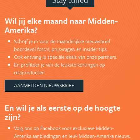
Wil jij elke maand naar Midden-
Amerika?
Schrijf je in voor de maandelijkse nieuwsbrief
boordevol foto's, prijsvragen en insider tips.
Ook ontvang je speciale deals van onze partners.
En profiteer je van de leukste kortingen op
reisproducten.
AANMELDEN NIEUWSBRIEF
En wil je als eerste op de hoogte
zijn?
Volg ons op Facebook voor exclusieve Midden-
Amerika aanbiedingen en leuk Midden-Amerika nieuws.