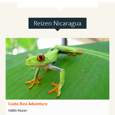
Reizen Nicaragua
Costa Rica Adventure
NBBS Reizen