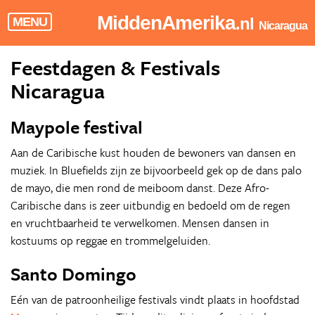
MiddenAmerika
.nl
MENU
Nicaragua
Feestdagen & Festivals
Nicaragua
Maypole festival
Aan de Caribische kust houden de bewoners van dansen en
muziek. In Bluefields zijn ze bijvoorbeeld gek op de dans palo
de mayo, die men rond de meiboom danst. Deze Afro-
Caribische dans is zeer uitbundig en bedoeld om de regen
en vruchtbaarheid te verwelkomen. Mensen dansen in
kostuums op reggae en trommelgeluiden.
Santo Domingo
Eén van de patroonheilige festivals vindt plaats in hoofdstad