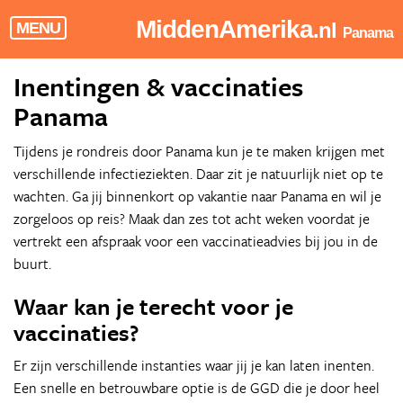
MiddenAmerika
.nl
MENU
Panama
Inentingen & vaccinaties
Panama
Tijdens je rondreis door Panama kun je te maken krijgen met
verschillende infectieziekten. Daar zit je natuurlijk niet op te
wachten. Ga jij binnenkort op vakantie naar Panama en wil je
zorgeloos op reis? Maak dan zes tot acht weken voordat je
vertrekt een afspraak voor een vaccinatieadvies bij jou in de
buurt.
Waar kan je terecht voor je
vaccinaties?
Er zijn verschillende instanties waar jij je kan laten inenten.
Een snelle en betrouwbare optie is de GGD die je door heel