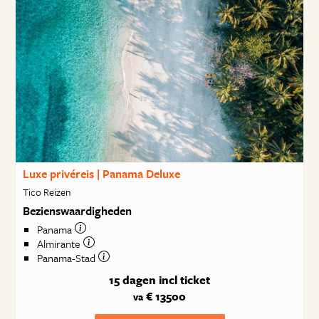
Luxe privéreis | Panama Deluxe
Tico Reizen
Bezienswaardigheden
Panama
Almirante
Panama-Stad
15 dagen
incl ticket
€ 13500
va