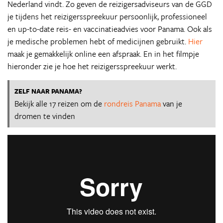
Nederland vindt. Zo geven de reizigersadviseurs van de GGD
je tijdens het reizigersspreekuur persoonlijk, professioneel
en up-to-date reis- en vaccinatieadvies voor Panama. Ook als
je medische problemen hebt of medicijnen gebruikt.
Hier
maak je gemakkelijk online een afspraak. En in het filmpje
hieronder zie je hoe het reizigersspreekuur werkt.
ZELF NAAR PANAMA?
Bekijk alle 17 reizen om de
rondreis Panama
van je
dromen te vinden