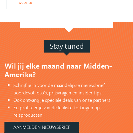
website
Stay tuned
Wil jij elke maand naar Midden-
Amerika?
Schrijf je in voor de maandelijkse nieuwsbrief
boordevol foto's, prijsvragen en insider tips.
Ook ontvang je speciale deals van onze partners.
En profiteer je van de leukste kortingen op
reisproducten.
AANMELDEN NIEUWSBRIEF