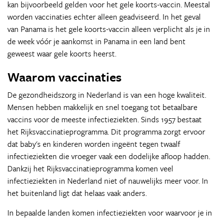
kan bijvoorbeeld gelden voor het gele koorts-vaccin. Meestal
worden vaccinaties echter alleen geadviseerd. In het geval
van Panama is het gele koorts-vaccin alleen verplicht als je in
de week vóór je aankomst in Panama in een land bent
geweest waar gele koorts heerst.
Waarom vaccinaties
De gezondheidszorg in Nederland is van een hoge kwaliteit.
Mensen hebben makkelijk en snel toegang tot betaalbare
vaccins voor de meeste infectieziekten. Sinds 1957 bestaat
het Rijksvaccinatieprogramma. Dit programma zorgt ervoor
dat baby's en kinderen worden ingeënt tegen twaalf
infectieziekten die vroeger vaak een dodelijke afloop hadden.
Dankzij het Rijksvaccinatieprogramma komen veel
infectieziekten in Nederland niet of nauwelijks meer voor. In
het buitenland ligt dat helaas vaak anders.
In bepaalde landen komen infectieziekten voor waarvoor je in