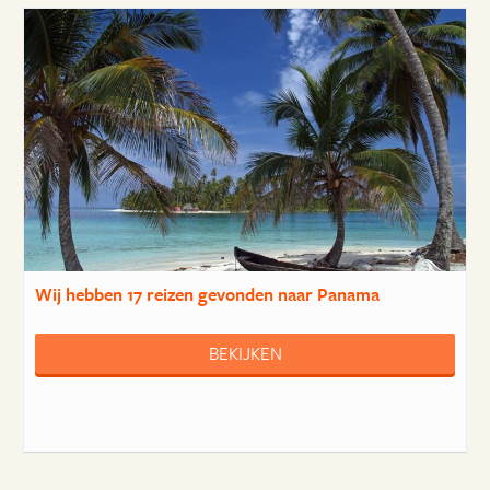
Wij hebben
17 reizen
gevonden naar Panama
BEKIJKEN