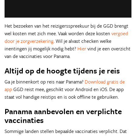
Het bezoeken van het reizigersspreekuur bij de GGD brengt
wel kosten met zich mee. Vaak worden deze kosten
vergoed
door je zorgverzekering
. Wil je alvast checken welke
inentingen jij mogelijk nodig hebt?
Hier
vind je een overzicht
van de vaccinaties voor Panama.
Altijd op de hoogte tijdens je reis
Ga je binnenkort op reis naar Panama?
Download gratis de
app
GGD reist mee, geschikt voor Android en iOS. De app
staat vol handige reistips en is ook offline te gebruiken.
Panama aanbevolen en verplichte
vaccinaties
Sommige landen stellen bepaalde vaccinaties verplicht. Dat