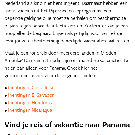
Nederland als kind niet bent ingeënt. Daarnaast hebben een
aantal vaccins uit het Rijksvaccinatieprogramma een
beperkte geldigheid; je moet ze herhalen om beschermd te
blijven tegen bepaalde infectieziekten. Kortom: er kan je een
hoop ellende bespaard blijven als je tijdig voor vertrek de
voor jouw reisbestemming benodigde vaccinaties laat zetten.
Maak je een rondreis door meerdere landen in Midden-
Amerika? Dan kan het nodig zijn om meerdere vaccinaties te
halen dan alleen voor Panama. Check hier het
gezondheidsadvies voor de volgende landen:
•
Inentingen Costa Rica
•
Inentingen El Salvador
•
Inentingen Honduras
•
Inentingen Nicaragua
Vind je reis of vakantie naar Panama