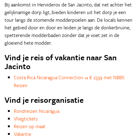
Bij aankomst in Hervideros de San Jacinto, dat net achter het
gelijknamige dorp ligt, bieden kinderen uit het dorp je een
tour langs de stomende modderpoelen aan. De locals kennen
het gebied door en door en leiden je langs de donkerbruine,
spetterende modderbaden zonder dat je voet zet in de
gloeiend hete modder.
Vind je reis of vakantie naar San
Jacinto
Costa Rica Nicaragua Connection
€ 2339 met NBBS
va
Reizen
Vind je reisorganisatie
Rondreizen Nicaragua
Vliegtickets
Reizen op maat
Vakantie