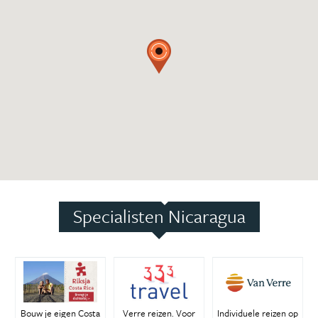
Specialisten Nicaragua
Bouw je eigen Costa
Verre reizen. Voor
Individuele reizen op