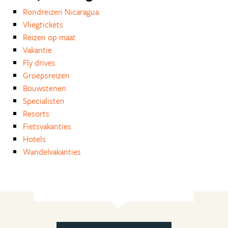
Rondreizen Nicaragua
Vliegtickets
Reizen op maat
Vakantie
Fly drives
Groepsreizen
Bouwstenen
Specialisten
Resorts
Fietsvakanties
Hotels
Wandelvakanties