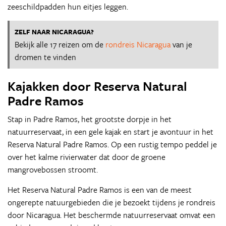
zeeschildpadden hun eitjes leggen.
ZELF NAAR NICARAGUA?
Bekijk alle 17 reizen om de
rondreis Nicaragua
van je
dromen te vinden
Kajakken door Reserva Natural
Padre Ramos
Stap in Padre Ramos, het grootste dorpje in het
natuurreservaat, in een gele kajak en start je avontuur in het
Reserva Natural Padre Ramos. Op een rustig tempo peddel je
over het kalme rivierwater dat door de groene
mangrovebossen stroomt.
Het Reserva Natural Padre Ramos is een van de meest
ongerepte natuurgebieden die je bezoekt tijdens je rondreis
door Nicaragua. Het beschermde natuurreservaat omvat een