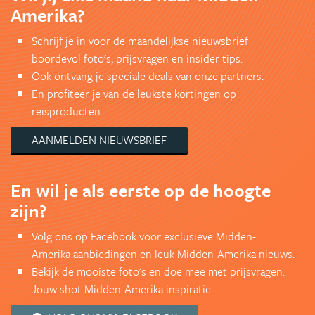
Amerika?
Schrijf je in voor de maandelijkse nieuwsbrief
boordevol foto's, prijsvragen en insider tips.
Ook ontvang je speciale deals van onze partners.
En profiteer je van de leukste kortingen op
reisproducten.
AANMELDEN NIEUWSBRIEF
En wil je als eerste op de hoogte
zijn?
Volg ons op Facebook voor exclusieve Midden-
Amerika aanbiedingen en leuk Midden-Amerika nieuws.
Bekijk de mooiste foto's en doe mee met prijsvragen.
Jouw shot Midden-Amerika inspiratie.