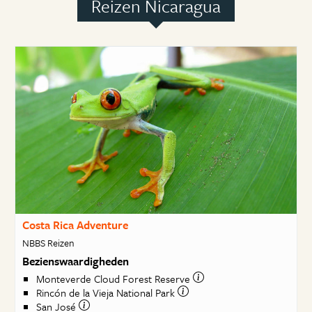
Reizen Nicaragua
Costa Rica Adventure
NBBS Reizen
Bezienswaardigheden
Monteverde Cloud Forest Reserve
Rincón de la Vieja National Park
San José