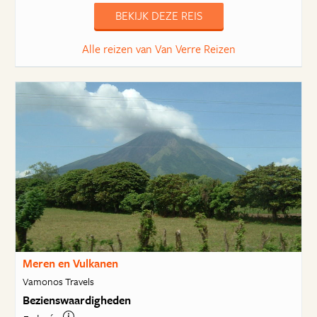
BEKIJK DEZE REIS
Alle reizen van Van Verre Reizen
Meren en Vulkanen
Vamonos Travels
Bezienswaardigheden