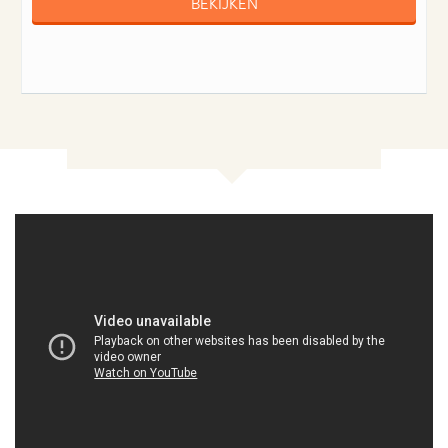
BEKIJKEN