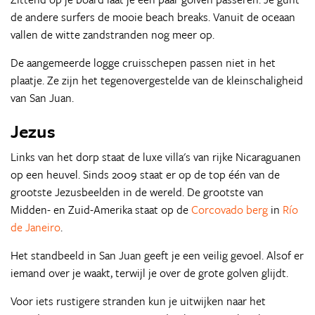
de andere surfers de mooie beach breaks. Vanuit de oceaan
vallen de witte zandstranden nog meer op.
De aangemeerde logge cruisschepen passen niet in het
plaatje. Ze zijn het tegenovergestelde van de kleinschaligheid
van San Juan.
Jezus
Links van het dorp staat de luxe villa's van rijke Nicaraguanen
op een heuvel. Sinds 2009 staat er op de top één van de
grootste Jezusbeelden in de wereld. De grootste van
Midden- en Zuid-Amerika staat op de
Corcovado berg
in
Río
de Janeiro
.
Het standbeeld in San Juan geeft je een veilig gevoel. Alsof er
iemand over je waakt, terwijl je over de grote golven glijdt.
Voor iets rustigere stranden kun je uitwijken naar het