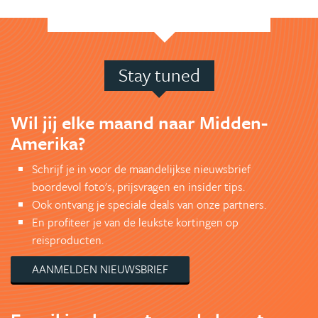
Stay tuned
Wil jij elke maand naar Midden-
Amerika?
Schrijf je in voor de maandelijkse nieuwsbrief
boordevol foto's, prijsvragen en insider tips.
Ook ontvang je speciale deals van onze partners.
En profiteer je van de leukste kortingen op
reisproducten.
AANMELDEN NIEUWSBRIEF