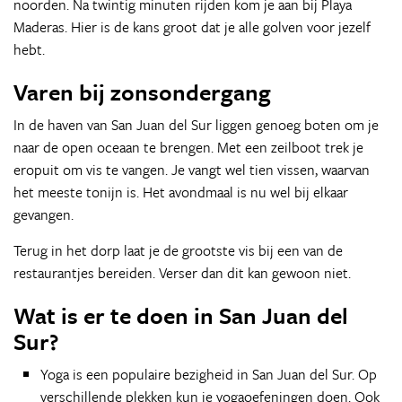
noorden. Na twintig minuten rijden kom je aan bij Playa
Maderas. Hier is de kans groot dat je alle golven voor jezelf
hebt.
Varen bij zonsondergang
In de haven van San Juan del Sur liggen genoeg boten om je
naar de open oceaan te brengen. Met een zeilboot trek je
eropuit om vis te vangen. Je vangt wel tien vissen, waarvan
het meeste tonijn is. Het avondmaal is nu wel bij elkaar
gevangen.
Terug in het dorp laat je de grootste vis bij een van de
restaurantjes bereiden. Verser dan dit kan gewoon niet.
Wat is er te doen in San Juan del
Sur?
Yoga is een populaire bezigheid in San Juan del Sur. Op
verschillende plekken kun je yogaoefeningen doen. Ook