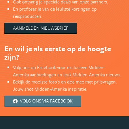
Ook ontvang je speciale deals van onze partners.
En profiteer je van de leukste kortingen op
reisproducten.
AANMELDEN NIEUWSBRIEF
En wil je als eerste op de hoogte
zijn?
Volg ons op Facebook voor exclusieve Midden-
Amerika aanbiedingen en leuk Midden-Amerika nieuws.
Bekijk de mooiste foto's en doe mee met prijsvragen.
Jouw shot Midden-Amerika inspiratie.
VOLG ONS VIA FACEBOOK