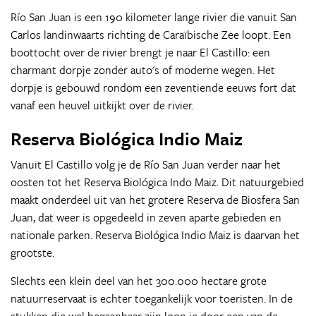
Río San Juan is een 190 kilometer lange rivier die vanuit San
Carlos landinwaarts richting de Caraïbische Zee loopt. Een
boottocht over de rivier brengt je naar El Castillo: een
charmant dorpje zonder auto's of moderne wegen. Het
dorpje is gebouwd rondom een zeventiende eeuws fort dat
vanaf een heuvel uitkijkt over de rivier.
Reserva Biológica Indio Maiz
Vanuit El Castillo volg je de Río San Juan verder naar het
oosten tot het Reserva Biológica Indo Maiz. Dit natuurgebied
maakt onderdeel uit van het grotere Reserva de Biosfera San
Juan, dat weer is opgedeeld in zeven aparte gebieden en
nationale parken. Reserva Biológica Indio Maiz is daarvan het
grootste.
Slechts een klein deel van het 300.000 hectare grote
natuurreservaat is echter toegankelijk voor toeristen. In de