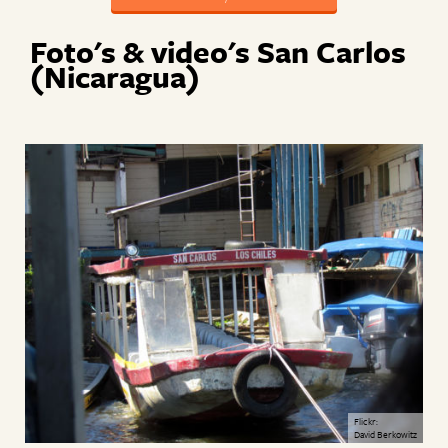
Foto's & video's San Carlos
(Nicaragua)
Flickr:
David Berkowitz