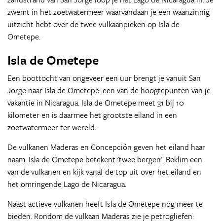
zwemt in het zoetwatermeer waarvandaan je een waanzinnig
uitzicht hebt over de twee vulkaanpieken op Isla de
Ometepe.
Isla de Ometepe
Een boottocht van ongeveer een uur brengt je vanuit San
Jorge naar Isla de Ometepe: een van de hoogtepunten van je
vakantie in Nicaragua. Isla de Ometepe meet 31 bij 10
kilometer en is daarmee het grootste eiland in een
zoetwatermeer ter wereld.
De vulkanen Maderas en Concepción geven het eiland haar
naam. Isla de Ometepe betekent 'twee bergen'. Beklim een
van de vulkanen en kijk vanaf de top uit over het eiland en
het omringende Lago de Nicaragua.
Naast actieve vulkanen heeft Isla de Ometepe nog meer te
bieden. Rondom de vulkaan Maderas zie je petrogliefen: