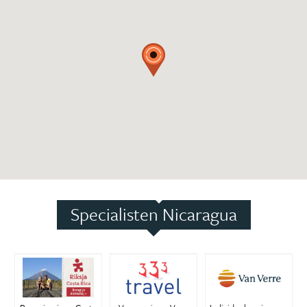
Specialisten Nicaragua