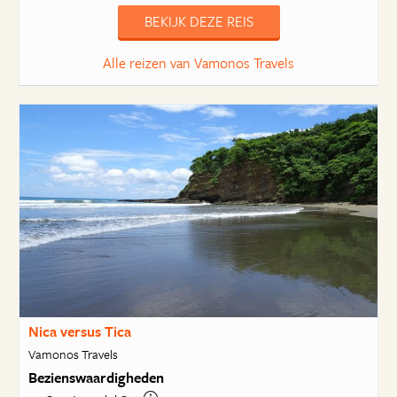
BEKIJK DEZE REIS
Alle reizen van Vamonos Travels
Nica versus Tica
Vamonos Travels
Bezienswaardigheden