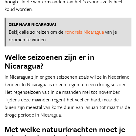
hoogte. In de wintermaanden kan het 's avonds zelfs heel
koud worden.
ZELF NAAR NICARAGUA?
Bekijk alle 20 reizen om de
rondreis Nicaragua
van je
dromen te vinden
Welke seizoenen zijn er in
Nicaragua?
In Nicaragua zijn er geen seizoenen zoals wij ze in Nederland
kennen. In Nicaragua is er een regen- en een droog seizoen.
Het regenseizoen valt in de maanden mei tot november.
Tijdens deze maanden regent het veel en hard, maar de
buien zijn meestal van korte duur. Van januari tot maart is de
droge periode in Nicaragua.
Met welke natuurkrachten moet je