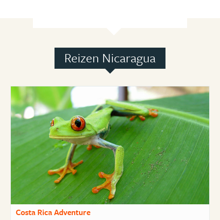
Reizen Nicaragua
Costa Rica Adventure