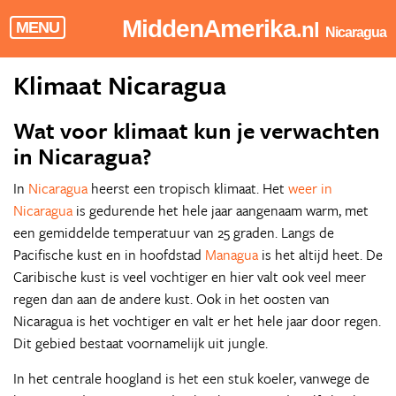
MiddenAmerika
.nl
MENU
Nicaragua
Klimaat Nicaragua
Wat voor klimaat kun je verwachten
in Nicaragua?
In
Nicaragua
heerst een tropisch klimaat. Het
weer in
Nicaragua
is gedurende het hele jaar aangenaam warm, met
een gemiddelde temperatuur van 25 graden. Langs de
Pacifische kust en in hoofdstad
Managua
is het altijd heet. De
Caribische kust is veel vochtiger en hier valt ook veel meer
regen dan aan de andere kust. Ook in het oosten van
Nicaragua is het vochtiger en valt er het hele jaar door regen.
Dit gebied bestaat voornamelijk uit jungle.
In het centrale hoogland is het een stuk koeler, vanwege de