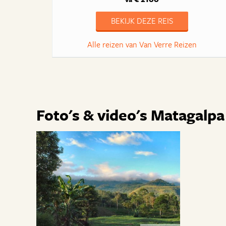
BEKIJK DEZE REIS
Alle reizen van Van Verre Reizen
Foto's & video's Matagalpa