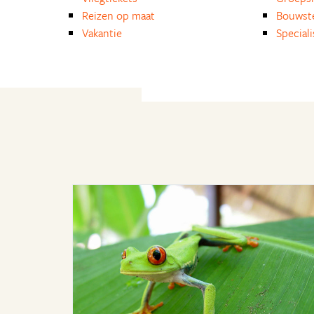
Reizen op maat
Bouwst
Vakantie
Special