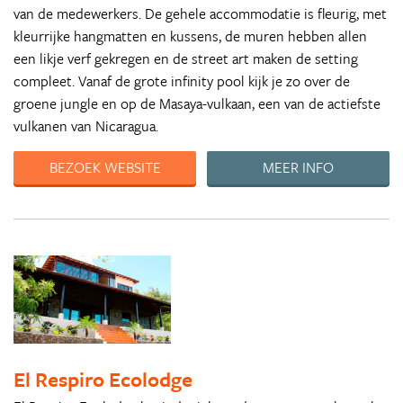
van de medewerkers. De gehele accommodatie is fleurig, met
kleurrijke hangmatten en kussens, de muren hebben allen
een likje verf gekregen en de street art maken de setting
compleet. Vanaf de grote infinity pool kijk je zo over de
groene jungle en op de Masaya-vulkaan, een van de actiefste
vulkanen van Nicaragua.
BEZOEK WEBSITE
MEER INFO
El Respiro Ecolodge