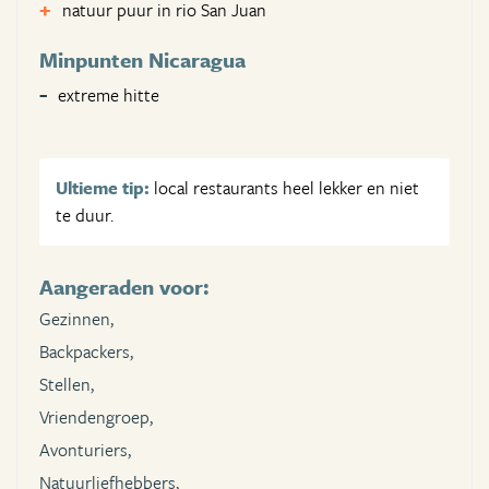
natuur puur in rio San Juan
Minpunten Nicaragua
extreme hitte
Ultieme tip:
local restaurants heel lekker en niet
te duur.
Aangeraden voor:
Gezinnen,
Backpackers,
Stellen,
Vriendengroep,
Avonturiers,
Natuurliefhebbers,