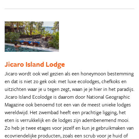
Jicaro Island Lodge
Jicaro wordt ook wel gezien als een honeymoon bestemming
en dat is niet zo gek ook: met luxe ecolodges, chefkoks en
uitzichten waar je u tegen zegt, waan je je hier in het paradijs.
Jicaro Island Ecolodge is daarom door National Geographic
Magazine ook benoemd tot een van de meest unieke lodges
wereldwijd. Het zwembad heeft een prachtige ligging, het
eten is verrukkelijk en de lodges zijn adembenemend mooi.
Zo heb je twee etages voor jezelf en kun je gebruikmaken van
ecovriendelijke producten, zoals een scrub voor je huid of