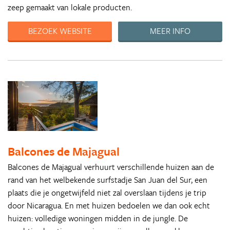
zeep gemaakt van lokale producten.
BEZOEK WEBSITE
MEER INFO
Balcones de Majagual
Balcones de Majagual verhuurt verschillende huizen aan de
rand van het welbekende surfstadje San Juan del Sur, een
plaats die je ongetwijfeld niet zal overslaan tijdens je trip
door Nicaragua. En met huizen bedoelen we dan ook echt
huizen: volledige woningen midden in de jungle. De