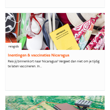
reisgids
Inentingen & vaccinaties Nicaragua
Reis jij binnenkort naar Nicaragua? Vergeet dan niet om je tijdig
te laten vaccineren. In...