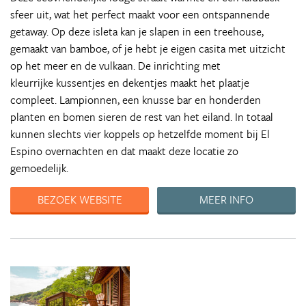
sfeer uit, wat het perfect maakt voor een ontspannende
getaway. Op deze isleta kan je slapen in een treehouse,
gemaakt van bamboe, of je hebt je eigen casita met uitzicht
op het meer en de vulkaan. De inrichting met
kleurrijke kussentjes en dekentjes maakt het plaatje
compleet. Lampionnen, een knusse bar en honderden
planten en bomen sieren de rest van het eiland. In totaal
kunnen slechts vier koppels op hetzelfde moment bij El
Espino overnachten en dat maakt deze locatie zo
gemoedelijk.
BEZOEK WEBSITE
MEER INFO