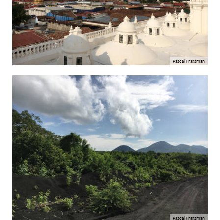
Pascal Fransman
Pascal Fransman