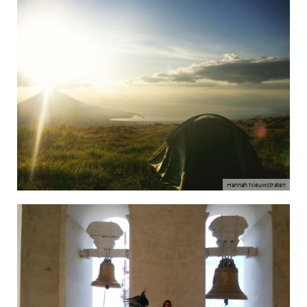
Hannah Nieuwstraten