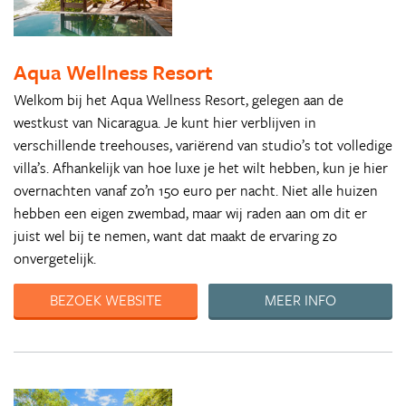
Aqua Wellness Resort
Welkom bij het Aqua Wellness Resort, gelegen aan de
westkust van Nicaragua. Je kunt hier verblijven in
verschillende treehouses, variërend van studio’s tot volledige
villa’s. Afhankelijk van hoe luxe je het wilt hebben, kun je hier
overnachten vanaf zo’n 150 euro per nacht. Niet alle huizen
hebben een eigen zwembad, maar wij raden aan om dit er
juist wel bij te nemen, want dat maakt de ervaring zo
onvergetelijk.
BEZOEK WEBSITE
MEER INFO