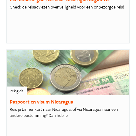
Check de reisadviezen over veiligheid voor een onbezorgde reis!
reisgids
Paspoort en visum Nicaragua
Reis je binnenkort naar Nicaragua, of via Nicaragua naar een
andere bestemming? Dan heb je...