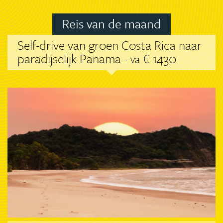
Reis van de maand
Self-drive van groen Costa Rica naar
paradijselijk Panama -
€ 1430
va