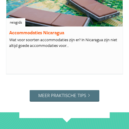
reisgids
Accommodaties Nicaragua
Wat voor soorten accommodaties zijn er? In Nicaragua zijn niet
altijd goede accommodaties voor...
MEER PRAKTISCHE TIPS