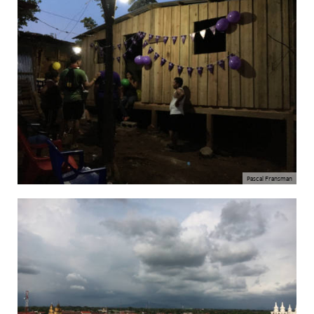
Pascal Fransman