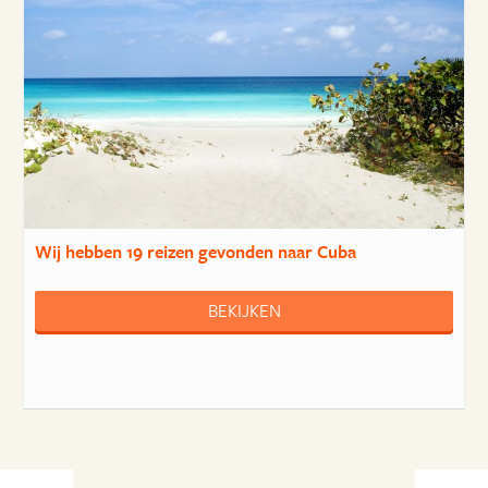
Wij hebben
19 reizen
gevonden naar Cuba
BEKIJKEN