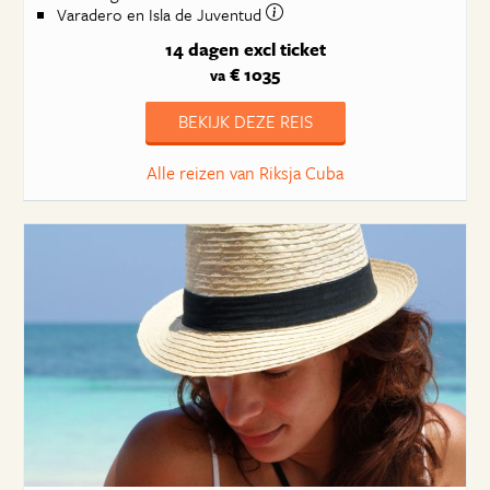
Varadero en Isla de Juventud
14 dagen
excl ticket
€ 1035
va
BEKIJK DEZE REIS
Alle reizen van Riksja Cuba