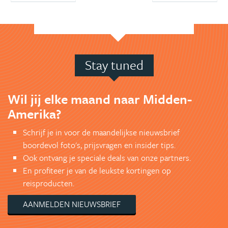
Stay tuned
Wil jij elke maand naar Midden-
Amerika?
Schrijf je in voor de maandelijkse nieuwsbrief
boordevol foto's, prijsvragen en insider tips.
Ook ontvang je speciale deals van onze partners.
En profiteer je van de leukste kortingen op
reisproducten.
AANMELDEN NIEUWSBRIEF