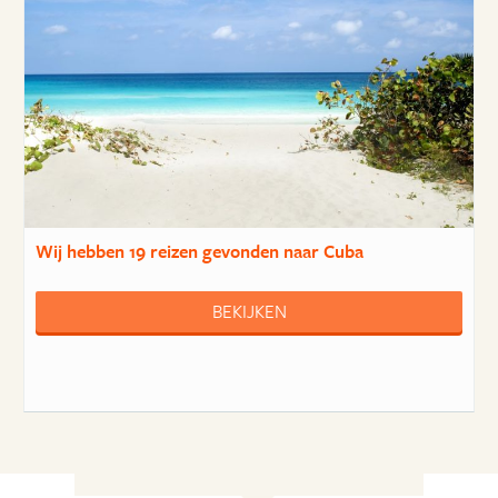
Wij hebben
19 reizen
gevonden naar Cuba
BEKIJKEN