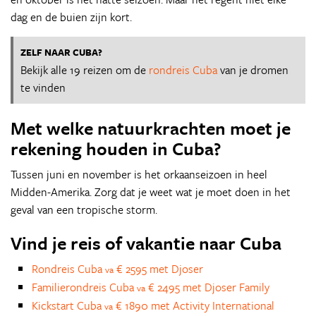
dag en de buien zijn kort.
ZELF NAAR CUBA?
Bekijk alle 19 reizen om de
rondreis Cuba
van je dromen
te vinden
Met welke natuurkrachten moet je
rekening houden in Cuba?
Tussen juni en november is het orkaanseizoen in heel
Midden-Amerika. Zorg dat je weet wat je moet doen in het
geval van een tropische storm.
Vind je reis of vakantie naar Cuba
Rondreis Cuba
€ 2595 met Djoser
va
Familierondreis Cuba
€ 2495 met Djoser Family
va
Kickstart Cuba
€ 1890 met Activity International
va