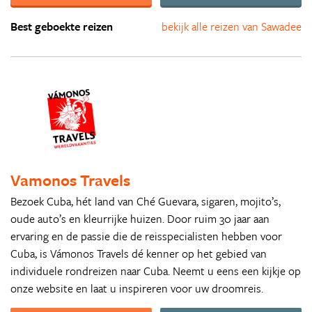
Best geboekte reizen
bekijk alle reizen van Sawadee
Vamonos Travels
Bezoek Cuba, hét land van Ché Guevara, sigaren, mojito’s,
oude auto’s en kleurrijke huizen. Door ruim 30 jaar aan
ervaring en de passie die de reisspecialisten hebben voor
Cuba, is Vámonos Travels dé kenner op het gebied van
individuele rondreizen naar Cuba. Neemt u eens een kijkje op
onze website en laat u inspireren voor uw droomreis.