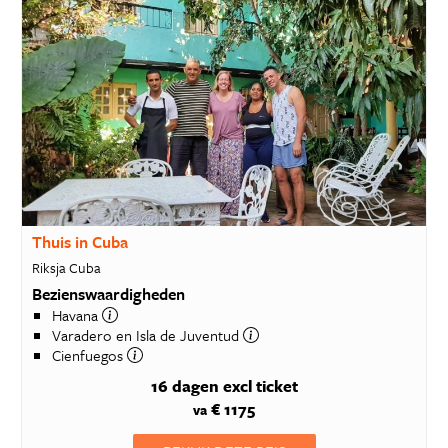
Thuis in Cuba
Riksja Cuba
Bezienswaardigheden
Havana
Varadero en Isla de Juventud
Cienfuegos
16 dagen
excl ticket
€ 1175
va