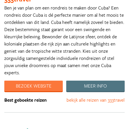
Ben je van plan om een rondreis te maken door Cuba? Een
rondreis door Cuba is dé perfecte manier om al het moois te
ontdekken van dit land. Cuba heeft namelijk zoveel te bieden.
Deze bestemming staat garant voor een swingende en
kleurrijke beleving. Bewonder de Latijnse sfeer, ontdek de
koloniale plaatsen die rijk zijn aan culturele highlights en
geniet van de tropische witte stranden. Kies uit onze
zorgvuldig samengestelde individuele rondreizen of stel
jouw unieke droomreis op maat samen met onze Cuba
experts.
BEZOEK WEBSITE
MEER INFO
Best geboekte reizen
bekijk alle reizen van 333travel