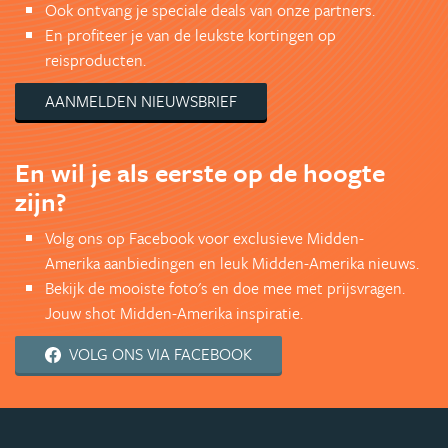
Ook ontvang je speciale deals van onze partners.
En profiteer je van de leukste kortingen op
reisproducten.
AANMELDEN NIEUWSBRIEF
En wil je als eerste op de hoogte
zijn?
Volg ons op Facebook voor exclusieve Midden-
Amerika aanbiedingen en leuk Midden-Amerika nieuws.
Bekijk de mooiste foto's en doe mee met prijsvragen.
Jouw shot Midden-Amerika inspiratie.
VOLG ONS VIA FACEBOOK