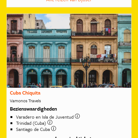
Cuba Chiquita
Vamonos Travels
Bezienswaardigheden
Varadero en Isla de Juventud
Trinidad (Cuba)
Santiago de Cuba