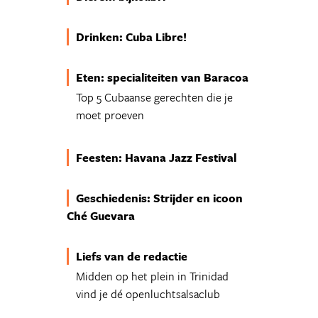
Drinken: Cuba Libre!
Eten: specialiteiten van Baracoa
Top 5 Cubaanse gerechten die je
moet proeven
Feesten: Havana Jazz Festival
Geschiedenis: Strijder en icoon
Ché Guevara
Liefs van de redactie
Midden op het plein in Trinidad
vind je dé openluchtsalsaclub