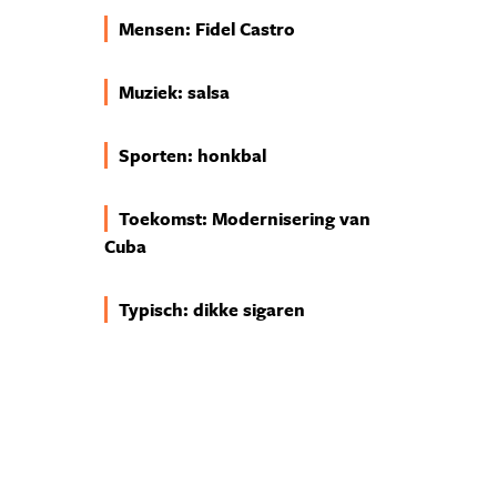
Mensen: Fidel Castro
Muziek: salsa
Sporten: honkbal
Toekomst: Modernisering van
Cuba
Typisch: dikke sigaren