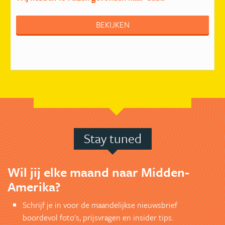
BEKIJKEN
Stay tuned
Wil jij elke maand naar Midden-
Amerika?
Schrijf je in voor de maandelijkse nieuwsbrief
boordevol foto's, prijsvragen en insider tips.