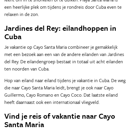
een heerlijke plek om tijdens je rondreis door Cuba even te
relaxen in de zon.
Jardines del Rey: eilandhoppen in
Cuba
Je vakantie op Cayo Santa Maria combineer je gemakkelijk
met een bezoek aan een van de andere eilanden van Jardines
del Rey. De eilandengroep bestaat in totaal uit acht eilanden
ten noorden van Cuba.
Hop van eiland naar eiland tijdens je vakantie in Cuba. De weg
die naar Cayo Santa Maria leidt, brengt je ook naar Cayo
Guillermo, Cayo Romano en Cayo Coco. Dat laatste eiland
heeft daarnaast ook een internationaal vliegveld.
Vind je reis of vakantie naar Cayo
Santa Maria