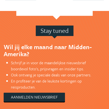
Stay tuned
Wil jij elke maand naar Midden-
Amerika?
Schrijf je in voor de maandelijkse nieuwsbrief
boordevol foto's, prijsvragen en insider tips.
Ook ontvang je speciale deals van onze partners.
En profiteer je van de leukste kortingen op
reisproducten.
AANMELDEN NIEUWSBRIEF