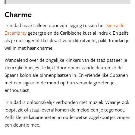
Charme
Trinidad maakt alleen door zijn ligging tussen het
Sierra del
Escambray
gebergte en de Caribische kust al indruk. En zelfs
als je niet ogenblikkelijk valt voor dit uitzicht, pakt Trinidad je
wel in met haar charme.
Wandelend over de ongelijke klinkers van de stad passeer je
kleurrijke huisjes. Je kijkt door openstaande deuren zo de
Spaans koloniale binnenplaatsen in. En vriendelijke Cubanen
met een sigaar in de mond op hun veranda groeten je
enthousiast.
Trinidad is onlosmakelijk verbonden met muziek. Waar je ook
loopt, zit of staat: overal komen de melodieën je tegemoet.
Zelfs kleine kanariepieten in ouderwetse vogelkooitjes zingen
een deuntje mee.