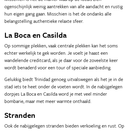
ogenschijnlijk weinig aantrekken van alle aandacht en rustig
hun eigen gang gaan. Misschien is het de ondanks alle
belangstelling authentieke relaxte sfeer.
La Boca en Casilda
Op sommige plekken, vaak centrale plekken kan het soms
echter werkelijk te gek worden. Je voelt je haast een
wandelende creditcard, als je daar voor de zoveelste keer
wordt benaderd voor een tour of speciale aanbieding.
Gelukkig biedt Trinidad genoeg uitvalswegen als het je in de
stad iets te heet onder de voeten wordt. In de nabijgelegen
dorpjes La Boca en Casilda word je met veel minder
bombarie, maar met meer warmte onthaald.
Stranden
Ook de nabijgelegen stranden bieden verkoeling en rust. Op