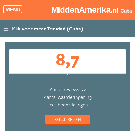
MiddenAmerika
.nl
MENU
Cuba
8,7
Aantal reviews: 32
Aantal waarderingen: 13
Lees beoordelingen
BEKIJK REIZEN