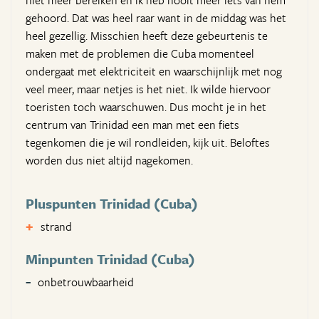
niet meer bereiken en ik heb nooit meer iets van hem
gehoord. Dat was heel raar want in de middag was het
heel gezellig. Misschien heeft deze gebeurtenis te
maken met de problemen die Cuba momenteel
ondergaat met elektriciteit en waarschijnlijk met nog
veel meer, maar netjes is het niet. Ik wilde hiervoor
toeristen toch waarschuwen. Dus mocht je in het
centrum van Trinidad een man met een fiets
tegenkomen die je wil rondleiden, kijk uit. Beloftes
worden dus niet altijd nagekomen.
Pluspunten Trinidad (Cuba)
strand
Minpunten Trinidad (Cuba)
onbetrouwbaarheid