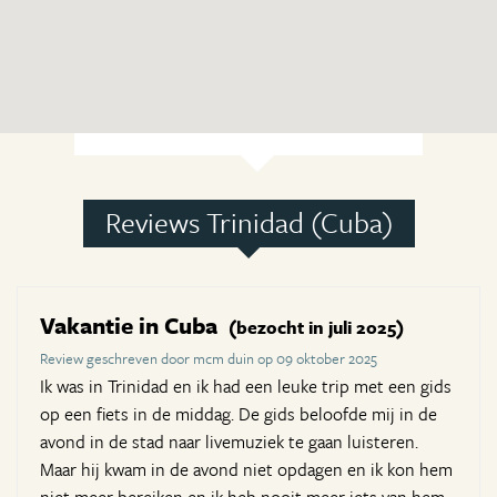
Reviews Trinidad (Cuba)
Vakantie in Cuba
(bezocht in juli 2025)
Review geschreven door mcm duin op 09 oktober 2025
Ik was in Trinidad en ik had een leuke trip met een gids
op een fiets in de middag. De gids beloofde mij in de
avond in de stad naar livemuziek te gaan luisteren.
Maar hij kwam in de avond niet opdagen en ik kon hem