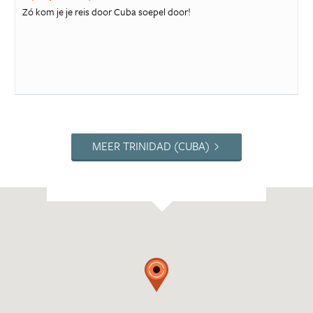
Zó kom je je reis door Cuba soepel door!
MEER TRINIDAD (CUBA)