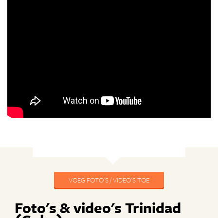
VOEG FOTO'S / VIDEO'S TOE
Foto's & video's Trinidad