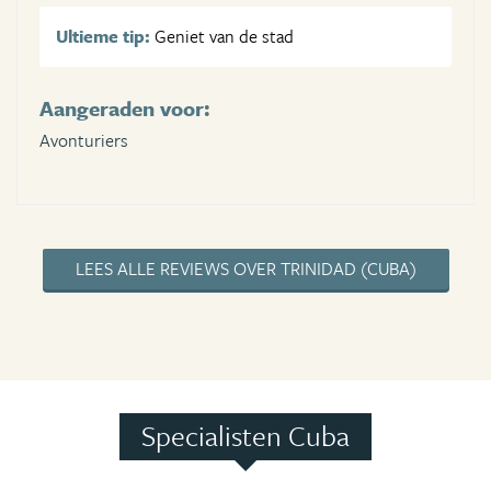
Ultieme tip:
Geniet van de stad
Aangeraden voor:
Avonturiers
LEES ALLE REVIEWS OVER TRINIDAD (CUBA)
Specialisten Cuba