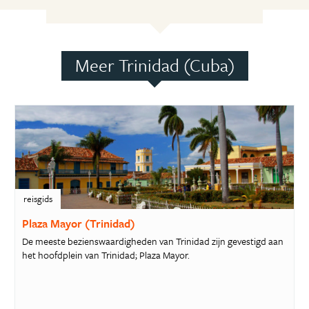
Meer Trinidad (Cuba)
reisgids
Plaza Mayor (Trinidad)
De meeste bezienswaardigheden van Trinidad zijn gevestigd aan
het hoofdplein van Trinidad; Plaza Mayor.