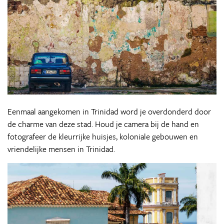
Eenmaal aangekomen in Trinidad word je overdonderd door
de charme van deze stad. Houd je camera bij de hand en
fotografeer de kleurrijke huisjes, koloniale gebouwen en
vriendelijke mensen in Trinidad.