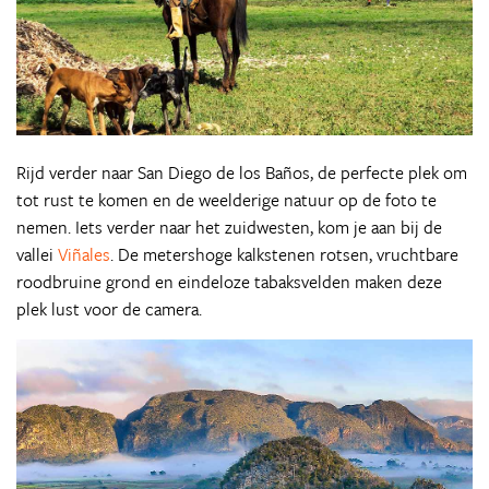
Rijd verder naar San Diego de los Baños, de perfecte plek om
tot rust te komen en de weelderige natuur op de foto te
nemen. Iets verder naar het zuidwesten, kom je aan bij de
vallei
Viñales
. De metershoge kalkstenen rotsen, vruchtbare
roodbruine grond en eindeloze tabaksvelden maken deze
plek lust voor de camera.