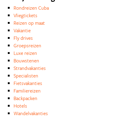
Rondreizen Cuba
Vliegtickets
Reizen op maat
Vakantie
Fly drives
Groepsreizen
Luxe reizen
Bouwstenen
Strandvakanties
Specialisten
Fietsvakanties
Familiereizen
Backpacken
Hotels
Wandelvakanties