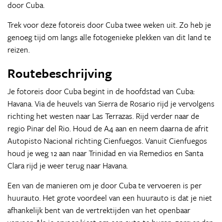
door Cuba.
Trek voor deze fotoreis door Cuba twee weken uit. Zo heb je
genoeg tijd om langs alle fotogenieke plekken van dit land te
reizen.
Routebeschrijving
Je fotoreis door Cuba begint in de hoofdstad van Cuba:
Havana. Via de heuvels van Sierra de Rosario rijd je vervolgens
richting het westen naar Las Terrazas. Rijd verder naar de
regio Pinar del Rio. Houd de A4 aan en neem daarna de afrit
Autopisto Nacional richting Cienfuegos. Vanuit Cienfuegos
houd je weg 12 aan naar Trinidad en via Remedios en Santa
Clara rijd je weer terug naar Havana.
Een van de manieren om je door Cuba te vervoeren is per
huurauto. Het grote voordeel van een huurauto is dat je niet
afhankelijk bent van de vertrektijden van het openbaar