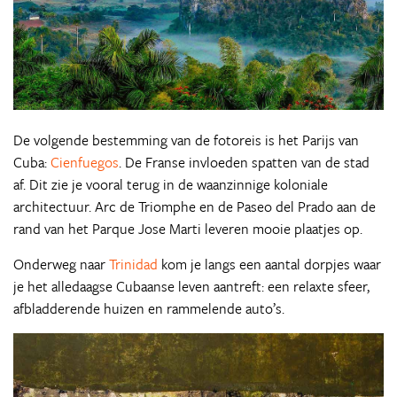
De volgende bestemming van de fotoreis is het Parijs van
Cuba:
Cienfuegos
. De Franse invloeden spatten van de stad
af. Dit zie je vooral terug in de waanzinnige koloniale
architectuur. Arc de Triomphe en de Paseo del Prado aan de
rand van het Parque Jose Marti leveren mooie plaatjes op.
Onderweg naar
Trinidad
kom je langs een aantal dorpjes waar
je het alledaagse Cubaanse leven aantreft: een relaxte sfeer,
afbladderende huizen en rammelende auto’s.