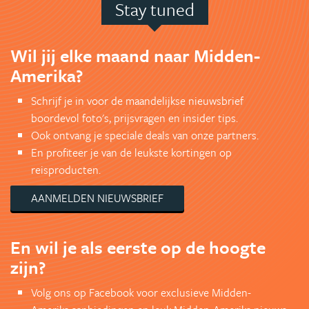
Stay tuned
Wil jij elke maand naar Midden-
Amerika?
Schrijf je in voor de maandelijkse nieuwsbrief
boordevol foto's, prijsvragen en insider tips.
Ook ontvang je speciale deals van onze partners.
En profiteer je van de leukste kortingen op
reisproducten.
AANMELDEN NIEUWSBRIEF
En wil je als eerste op de hoogte
zijn?
Volg ons op Facebook voor exclusieve Midden-