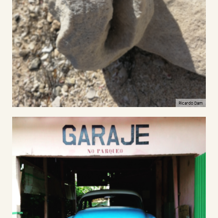
Ricardo Dam