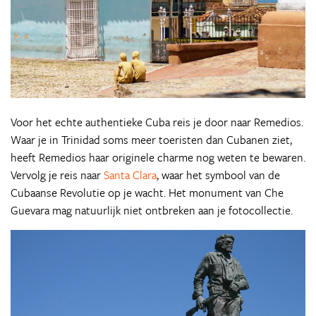
Voor het echte authentieke Cuba reis je door naar Remedios.
Waar je in Trinidad soms meer toeristen dan Cubanen ziet,
heeft Remedios haar originele charme nog weten te bewaren.
Vervolg je reis naar
Santa Clara
, waar het symbool van de
Cubaanse Revolutie op je wacht. Het monument van Che
Guevara mag natuurlijk niet ontbreken aan je fotocollectie.