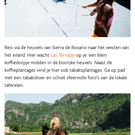
Reis via de heuvels van Sierra de Rosario naar het westen van
het eiland. Hier wacht
Las Terrazas
op je: een klein
koffiedorpje midden in de bosrijke heuvels. Naast de
koffieplantages vind je hier ook tabaksplantages. Ga op pad
met een tabaksboer en schiet sfeervolle foto’s van de lokale
taferelen.