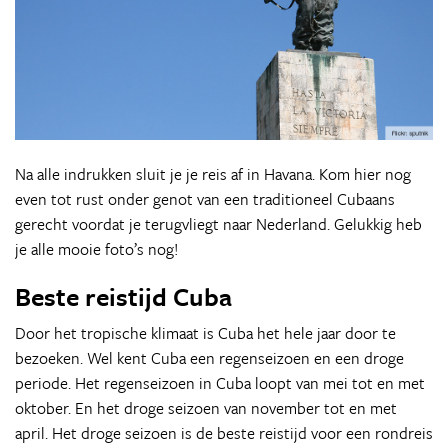
Na alle indrukken sluit je je reis af in Havana. Kom hier nog
even tot rust onder genot van een traditioneel Cubaans
gerecht voordat je terugvliegt naar Nederland. Gelukkig heb
je alle mooie foto’s nog!
Beste reistijd Cuba
Door het tropische klimaat is Cuba het hele jaar door te
bezoeken. Wel kent Cuba een regenseizoen en een droge
periode. Het regenseizoen in Cuba loopt van mei tot en met
oktober. En het droge seizoen van november tot en met
april. Het droge seizoen is de beste reistijd voor een rondreis