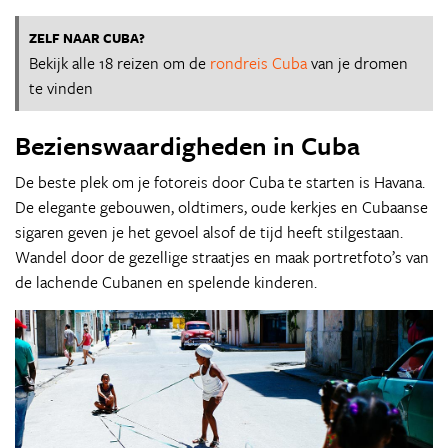
ZELF NAAR CUBA?
Bekijk alle 18 reizen om de
rondreis Cuba
van je dromen
te vinden
Bezienswaardigheden in Cuba
De beste plek om je fotoreis door Cuba te starten is Havana.
De elegante gebouwen, oldtimers, oude kerkjes en Cubaanse
sigaren geven je het gevoel alsof de tijd heeft stilgestaan.
Wandel door de gezellige straatjes en maak portretfoto’s van
de lachende Cubanen en spelende kinderen.