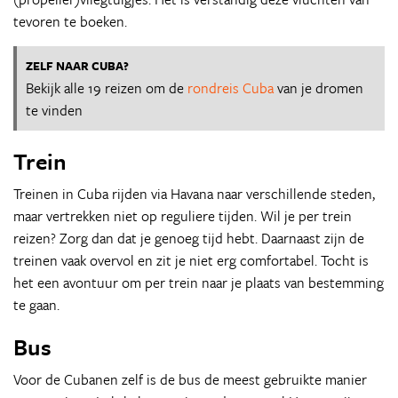
tevoren te boeken.
ZELF NAAR CUBA?
Bekijk alle 19 reizen om de
rondreis Cuba
van je dromen
te vinden
Trein
Treinen in Cuba rijden via Havana naar verschillende steden,
maar vertrekken niet op reguliere tijden. Wil je per trein
reizen? Zorg dan dat je genoeg tijd hebt. Daarnaast zijn de
treinen vaak overvol en zit je niet erg comfortabel. Tocht is
het een avontuur om per trein naar je plaats van bestemming
te gaan.
Bus
Voor de Cubanen zelf is de bus de meest gebruikte manier