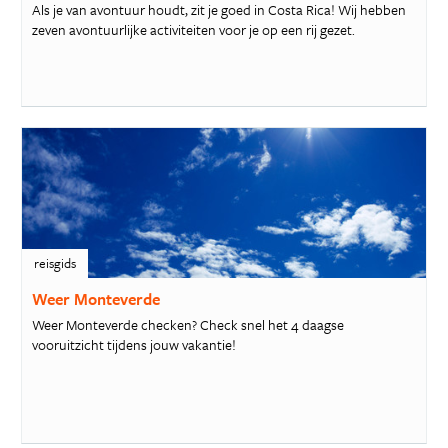
Als je van avontuur houdt, zit je goed in Costa Rica! Wij hebben
zeven avontuurlijke activiteiten voor je op een rij gezet.
reisgids
Weer Monteverde
Weer Monteverde checken? Check snel het 4 daagse
vooruitzicht tijdens jouw vakantie!