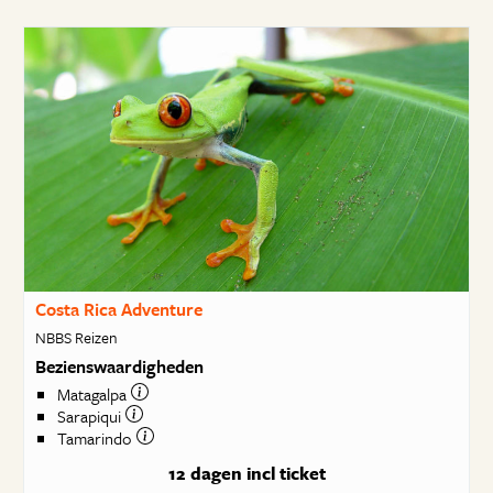
Costa Rica Adventure
NBBS Reizen
Bezienswaardigheden
Matagalpa
Sarapiqui
Tamarindo
12 dagen
incl ticket