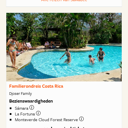
Familierondreis Costa Rica
Djoser Family
Bezienswaardigheden
Sámara
La Fortuna
Monteverde Cloud Forest Reserve