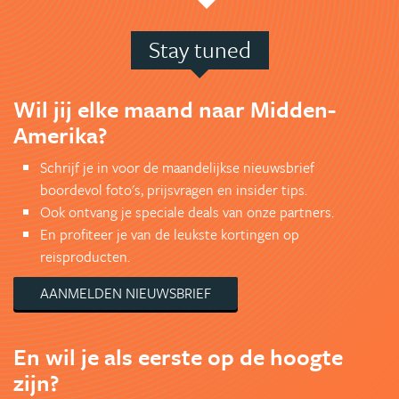
Stay tuned
Wil jij elke maand naar Midden-
Amerika?
Schrijf je in voor de maandelijkse nieuwsbrief
boordevol foto's, prijsvragen en insider tips.
Ook ontvang je speciale deals van onze partners.
En profiteer je van de leukste kortingen op
reisproducten.
AANMELDEN NIEUWSBRIEF
En wil je als eerste op de hoogte
zijn?