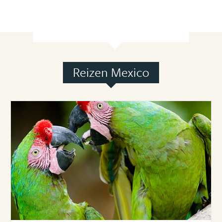
Reizen Mexico