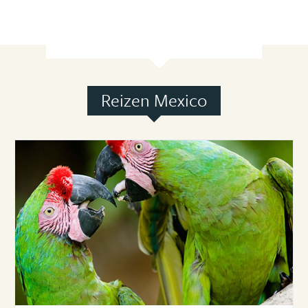
Reizen Mexico