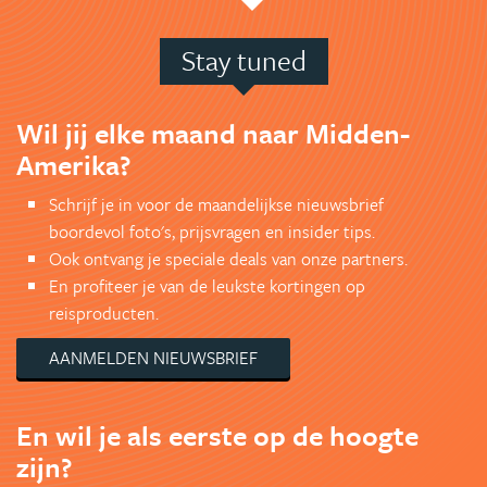
Stay tuned
Wil jij elke maand naar Midden-
Amerika?
Schrijf je in voor de maandelijkse nieuwsbrief
boordevol foto's, prijsvragen en insider tips.
Ook ontvang je speciale deals van onze partners.
En profiteer je van de leukste kortingen op
reisproducten.
AANMELDEN NIEUWSBRIEF
En wil je als eerste op de hoogte
zijn?